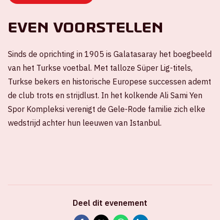
Even voorstellen
Sinds de oprichting in 1905 is Galatasaray het boegbeeld
van het Turkse voetbal. Met talloze Süper Lig-titels,
Turkse bekers en historische Europese successen ademt
de club trots en strijdlust. In het kolkende Ali Sami Yen
Spor Kompleksi verenigt de Gele-Rode familie zich elke
wedstrijd achter hun leeuwen van Istanbul.
Deel dit evenement