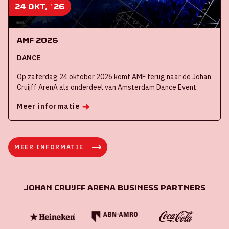
24 okt, '26
AMF 2026
DANCE
Op zaterdag 24 oktober 2026 komt AMF terug naar de Johan
Cruijff ArenA als onderdeel van Amsterdam Dance Event.
Meer informatie
MEER INFORMATIE
Johan Cruijff ArenA Business Partners