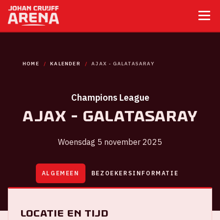
HOME
KALENDER
AJAX - GALATASARAY
Champions League
Ajax - Galatasaray
Woensdag 5 november 2025
ALGEMEEN
BEZOEKERSINFORMATIE
Locatie en tijd