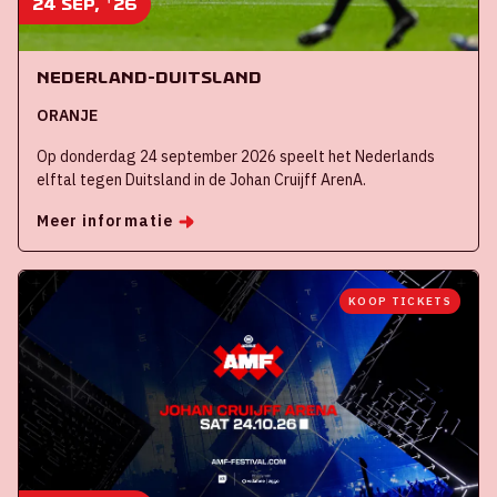
24 sep, '26
Nederland-Duitsland
ORANJE
Op donderdag 24 september 2026 speelt het Nederlands
elftal tegen Duitsland in de Johan Cruijff ArenA.
Meer informatie
KOOP TICKETS