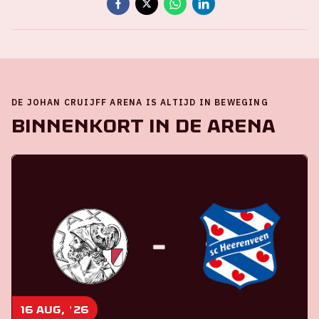
DE JOHAN CRUIJFF ARENA IS ALTIJD IN BEWEGING
Binnenkort in de ArenA
16 aug, '26