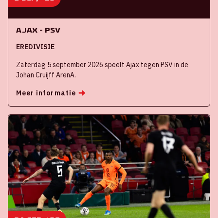
Ajax - PSV
EREDIVISIE
Zaterdag 5 september 2026 speelt Ajax tegen PSV in de
Johan Cruijff ArenA.
Meer informatie