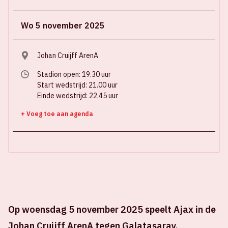
Wo 5 november 2025
Johan Cruijff ArenA
Stadion open: 19.30 uur
Start wedstrijd: 21.00 uur
Einde wedstrijd: 22.45 uur
+ Voeg toe aan agenda
Op woensdag 5 november 2025 speelt Ajax in de
Johan Cruijff ArenA tegen Galatasaray.