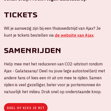
Tickets
Wil je aanwezig zijn bij een thuiswedstrijd van Ajax? Je
kunt je tickets bestellen via
de website van Ajax
.
Samenrijden
Help mee met het reduceren van CO2-uitstoot rondom
Ajax - Galatasaray! Deel nu jouw lege autostoel(en) met
andere fans of kies een rit uit om mee te rijden. Samen
rijden is veel gezelliger, beter voor je portemonnee én
natuurlijk het milieu. Druk snel op onderstaande knop.
DEEL OF KIES JE RIT