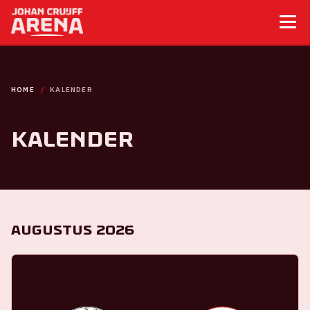
HOME
KALENDER
Kalender
Augustus 2026