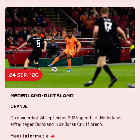
24 sep, '26
Nederland-Duitsland
ORANJE
Op donderdag 24 september 2026 speelt het Nederlands
elftal tegen Duitsland in de Johan Cruijff ArenA.
Meer informatie