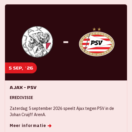
5 sep, '26
Ajax - PSV
EREDIVISIE
Zaterdag 5 september 2026 speelt Ajax tegen PSV in de
Johan Cruijff ArenA.
Meer informatie