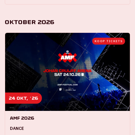
Oktober 2026
KOOP TICKETS
24 okt, '26
AMF 2026
DANCE