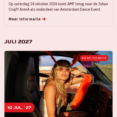
Op zaterdag 24 oktober 2026 komt AMF terug naar de Johan
Cruijff ArenA als onderdeel van Amsterdam Dance Event.
Meer informatie
Juli 2027
KOOP TICKETS
10 jul, '27