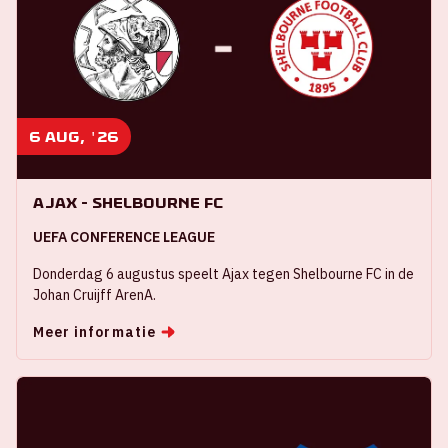
6 aug, '26
Ajax - Shelbourne FC
UEFA CONFERENCE LEAGUE
Donderdag 6 augustus speelt Ajax tegen Shelbourne FC in de
Johan Cruijff ArenA.
Meer informatie