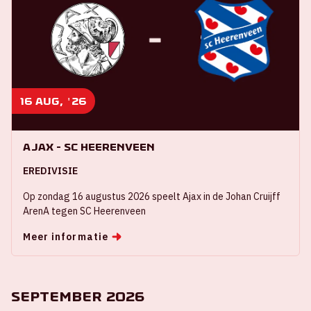
16 aug, '26
Ajax - SC Heerenveen
EREDIVISIE
Op zondag 16 augustus 2026 speelt Ajax in de Johan Cruijff
ArenA tegen SC Heerenveen
Meer informatie
September 2026