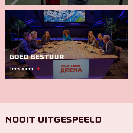
Goed bestuur
Lees meer
Nooit uitgespeeld