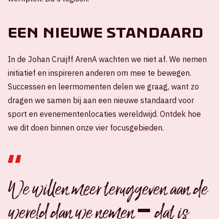
Een nieuwe standaard
In de Johan Cruijff ArenA wachten we niet af. We nemen
initiatief en inspireren anderen om mee te bewegen.
Successen en leermomenten delen we graag, want zo
dragen we samen bij aan een nieuwe standaard voor
sport en evenementenlocaties wereldwijd. Ontdek hoe
we dit doen binnen onze vier focusgebieden.
We willen meer teruggeven aan de
wereld dan we nemen – dat is