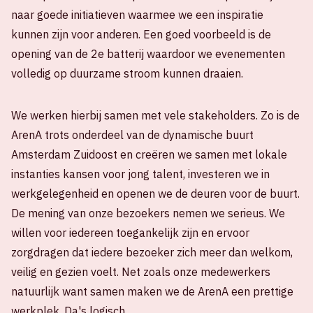
naar goede initiatieven waarmee we een inspiratie
kunnen zijn voor anderen. Een goed voorbeeld is de
opening van de 2e batterij waardoor we evenementen
volledig op duurzame stroom kunnen draaien.
We werken hierbij samen met vele stakeholders. Zo is de
ArenA trots onderdeel van de dynamische buurt
Amsterdam Zuidoost en creëren we samen met lokale
instanties kansen voor jong talent, investeren we in
werkgelegenheid en openen we de deuren voor de buurt.
De mening van onze bezoekers nemen we serieus. We
willen voor iedereen toegankelijk zijn en ervoor
zorgdragen dat iedere bezoeker zich meer dan welkom,
veilig en gezien voelt. Net zoals onze medewerkers
natuurlijk want samen maken we de ArenA een prettige
werkplek. Da's logisch.