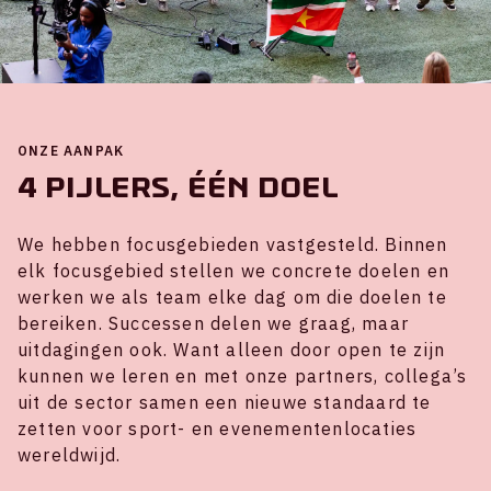
ONZE AANPAK
4 pijlers, één doel
We hebben focusgebieden vastgesteld. Binnen
elk focusgebied stellen we concrete doelen en
werken we als team elke dag om die doelen te
bereiken. Successen delen we graag, maar
uitdagingen ook. Want alleen door open te zijn
kunnen we leren en met onze partners, collega’s
uit de sector samen een nieuwe standaard te
zetten voor sport- en evenementenlocaties
wereldwijd.