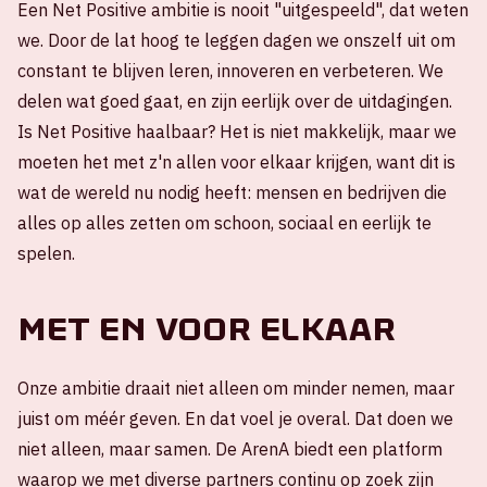
Een Net Positive ambitie is nooit "uitgespeeld", dat weten
we. Door de lat hoog te leggen dagen we onszelf uit om
constant te blijven leren, innoveren en verbeteren. We
delen wat goed gaat, en zijn eerlijk over de uitdagingen.
Is Net Positive haalbaar? Het is niet makkelijk, maar we
moeten het met z'n allen voor elkaar krijgen, want dit is
wat de wereld nu nodig heeft: mensen en bedrijven die
alles op alles zetten om schoon, sociaal en eerlijk te
spelen.
Met en voor elkaar
Onze ambitie draait niet alleen om minder nemen, maar
juist om méér geven. En dat voel je overal. Dat doen we
niet alleen, maar samen. De ArenA biedt een platform
waarop we met diverse partners continu op zoek zijn