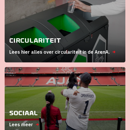
Circulariteit
Lees hier alles over circulariteit in de ArenA.
Sociaal
Lees meer