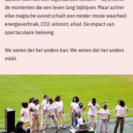
de momenten die een leven lang bijblijven. Maar achter
elke magische avond schuilt een minder mooie waarheid:
energieverbruik, CO2-uitstoot, afval. De impact van
spectaculaire beleving.
We weten dat het anders kan. We weten dat het anders
móét.