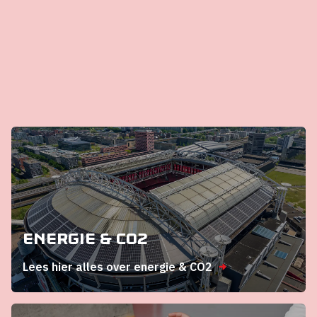
Energie & CO2
Lees hier alles over energie & CO2