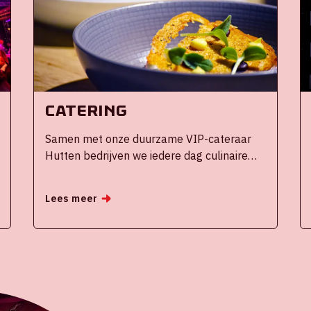
Catering
Samen met onze duurzame VIP-cateraar
Hutten bedrijven we iedere dag culinaire
topsport.
Lees meer