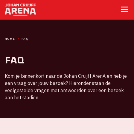
HOME
FAQ
FAQ
Kom je binnenkort naar de Johan Cruijff ArenA en heb je
een vraag over jouw bezoek? Hieronder staan de
veelgestelde vragen met antwoorden over een bezoek
aan het stadion.