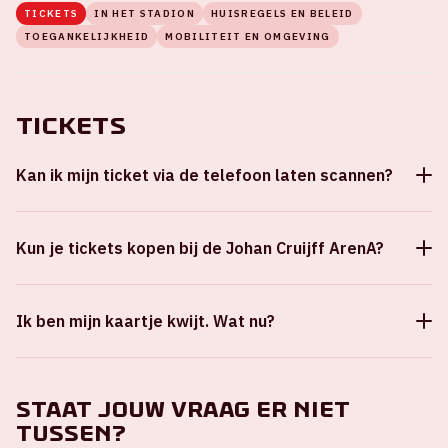
TICKETS
IN HET STADION
HUISREGELS EN BELEID
TOEGANKELIJKHEID
MOBILITEIT EN OMGEVING
Tickets
Kan ik mijn ticket via de telefoon laten scannen?
Kun je tickets kopen bij de Johan Cruijff ArenA?
Ik ben mijn kaartje kwijt. Wat nu?
Staat jouw vraag er niet
tussen?