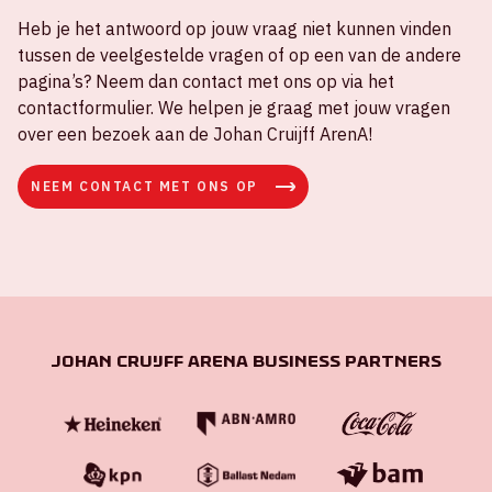
Heb je het antwoord op jouw vraag niet kunnen vinden
tussen de veelgestelde vragen of op een van de andere
pagina’s? Neem dan contact met ons op via het
contactformulier. We helpen je graag met jouw vragen
over een bezoek aan de Johan Cruijff ArenA!
NEEM CONTACT MET ONS OP
Johan Cruijff ArenA Business Partners