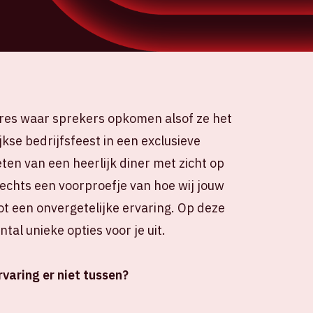
res waar sprekers opkomen alsof ze het
jkse bedrijfsfeest in een exclusieve
ten van een heerlijk diner met zicht op
slechts een voorproefje van hoe wij jouw
 een onvergetelijke ervaring. Op deze
tal unieke opties voor je uit.
varing er niet tussen?