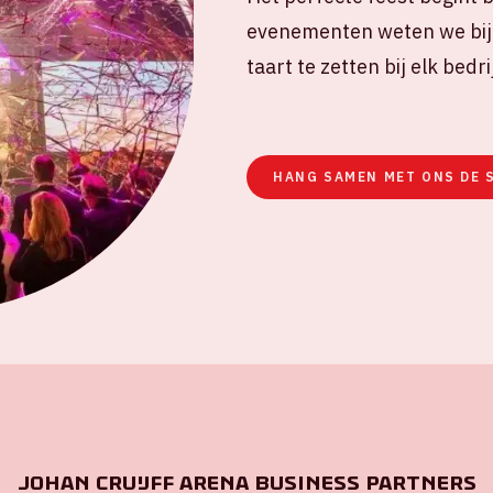
evenementen weten we bij 
taart te zetten bij elk bedr
HANG SAMEN MET ONS DE 
Johan Cruijff ArenA Business Partners