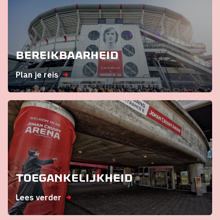
Bereikbaarheid
Plan je reis
Toegankelijkheid
Lees verder