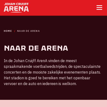
HOME
NAAR DE ARENA
Naar de ArenA
In de Johan Cruijff ArenA vinden de meest
spraakmakende voetbalwedstrijden, de spectaculairste
concerten en de mooiste zakelijke evenementen plaats.
Het stadion is goed te bereiken met het openbaar
vervoer en de auto en iedereen is welkom.