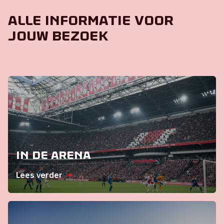
Alle informatie voor
jouw bezoek
In de ArenA
Lees verder