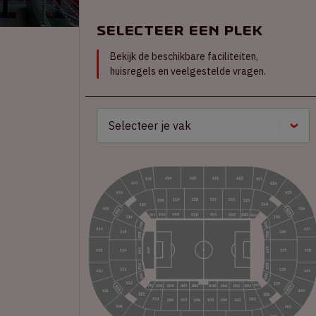
Selecteer een plek
Bekijk de beschikbare faciliteiten,
huisregels en veelgestelde vragen.