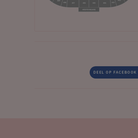
DEEL OP FACEBOOK