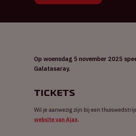
Op woensdag 5 november 2025 speelt
Galatasaray.
Tickets
Wil je aanwezig zijn bij een thuiswedstrij
website van Ajax
.