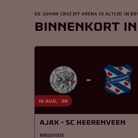
DE JOHAN CRUIJFF ARENA IS ALTIJD IN B
Binnenkort in
16 aug, '26
Ajax - SC Heerenveen
EREDIVISIE