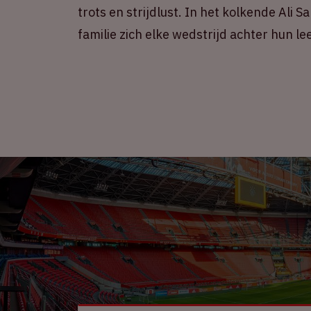
trots en strijdlust. In het kolkende Ali
familie zich elke wedstrijd achter hun l