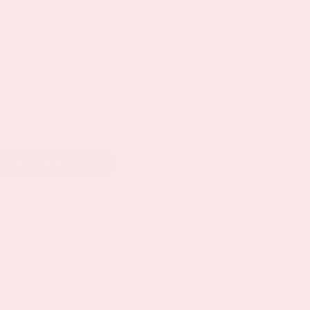
EEL OP LINKEDIN