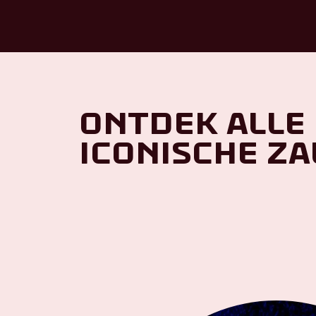
Ontdek alle
iconische za