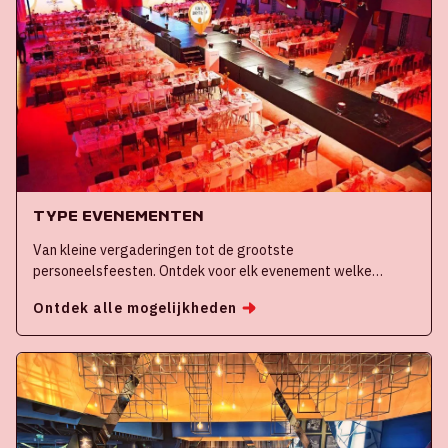
Type evenementen
Van kleine vergaderingen tot de grootste
personeelsfeesten. Ontdek voor elk evenement welke
mogelijkheden er zijn binnen de Johan Cruijff ArenA
Ontdek alle mogelijkheden