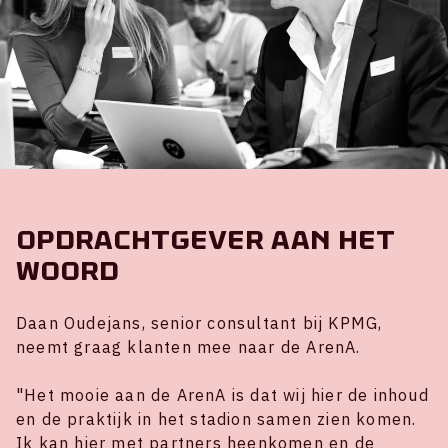
Opdrachtgever aan het
woord
Daan Oudejans, senior consultant bij KPMG,
neemt graag klanten mee naar de ArenA.
"Het mooie aan de ArenA is dat wij hier de inhoud
en de praktijk in het stadion samen zien komen.
Ik kan hier met partners heenkomen en de