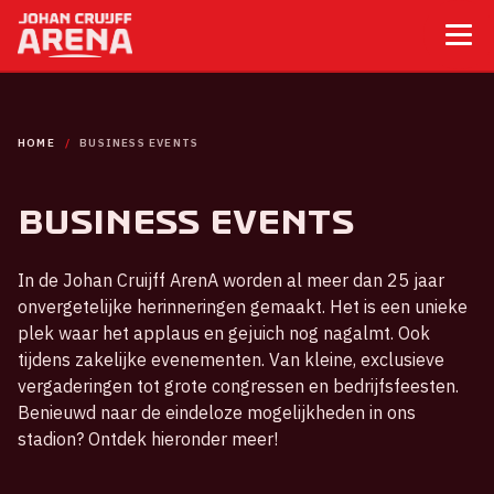
HOME
BUSINESS EVENTS
Business Events
In de Johan Cruijff ArenA worden al meer dan 25 jaar
onvergetelijke herinneringen gemaakt. Het is een unieke
plek waar het applaus en gejuich nog nagalmt. Ook
tijdens zakelijke evenementen. Van kleine, exclusieve
vergaderingen tot grote congressen en bedrijfsfeesten.
Benieuwd naar de eindeloze mogelijkheden in ons
stadion? Ontdek hieronder meer!