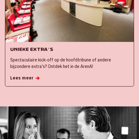
Unieke extra's
Spectaculaire kick-off op de hoofdtribune of andere
bijzondere extra's? Ontdek het in de ArenA!
Lees meer