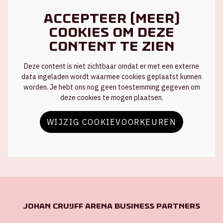
Accepteer (meer)
cookies om deze
content te zien
Deze content is niet zichtbaar omdat er met een externe
data ingeladen wordt waarmee cookies geplaatst kunnen
worden. Je hebt ons nog geen toestemming gegeven om
deze cookies te mogen plaatsen.
WIJZIG COOKIEVOORKEUREN
Johan Cruijff ArenA Business Partners