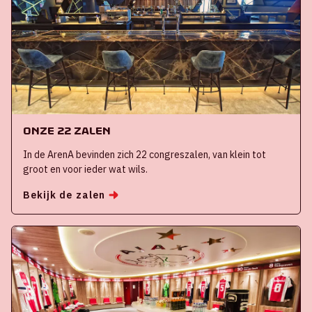
Onze 22 zalen
In de ArenA bevinden zich 22 congreszalen, van klein tot
groot en voor ieder wat wils.
Bekijk de zalen