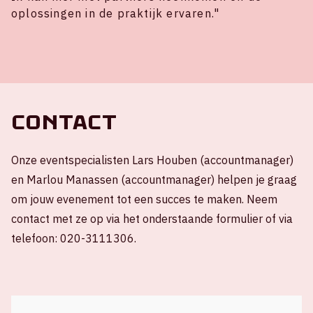
oplossingen in de praktijk ervaren."
Contact
Onze eventspecialisten Lars Houben (accountmanager)
en Marlou Manassen (accountmanager) helpen je graag
om jouw evenement tot een succes te maken. Neem
contact met ze op via het onderstaande formulier of via
telefoon: 020-3111306.