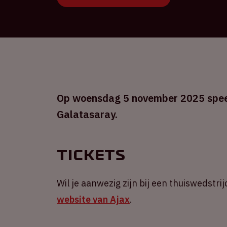
Op woensdag 5 november 2025 speelt
Galatasaray.
Tickets
Wil je aanwezig zijn bij een thuiswedstrij
website van Ajax
.