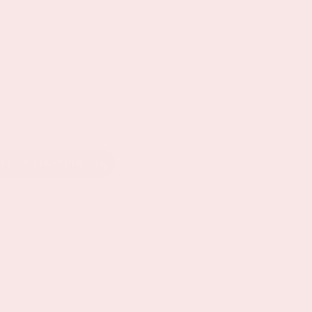
EEL OP LINKEDIN