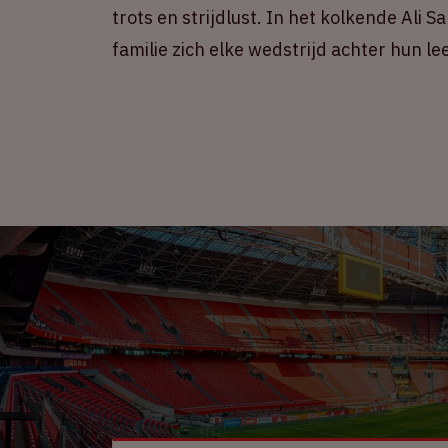
trots en strijdlust. In het kolkende Ali
familie zich elke wedstrijd achter hun l