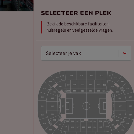
Selecteer een plek
Bekijk de beschikbare faciliteiten,
huisregels en veelgestelde vragen.