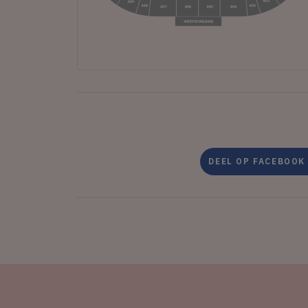
DEEL OP FACEBOOK