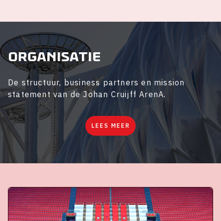
Organisatie
De structuur, business partners en mission
statement van de Johan Cruijff ArenA.
LEES MEER