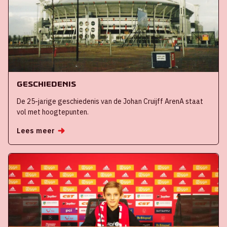
Geschiedenis
De 25-jarige geschiedenis van de Johan Cruijff ArenA staat
vol met hoogtepunten.
Lees meer