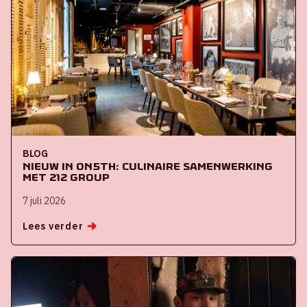
BLOG
Nieuw in ON5th: culinaire samenwerking
met 212 Group
7 juli 2026
Lees verder