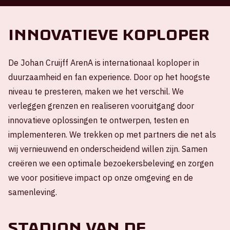
Innovatieve koploper
De Johan Cruijff ArenA is internationaal koploper in
duurzaamheid en fan experience. Door op het hoogste
niveau te presteren, maken we het verschil. We
verleggen grenzen en realiseren vooruitgang door
innovatieve oplossingen te ontwerpen, testen en
implementeren. We trekken op met partners die net als
wij vernieuwend en onderscheidend willen zijn. Samen
creëren we een optimale bezoekersbeleving en zorgen
we voor positieve impact op onze omgeving en de
samenleving.
Stadion van de