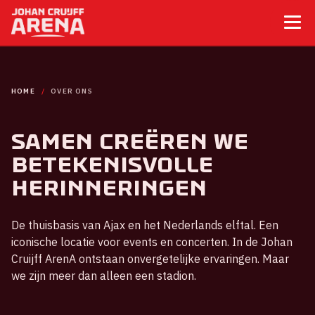
HOME
OVER ONS
Samen creëren we
betekenisvolle
herinneringen
De thuisbasis van Ajax en het Nederlands elftal. Een
iconische locatie voor events en concerten. In de Johan
Cruijff ArenA ontstaan onvergetelijke ervaringen. Maar
we zijn meer dan alleen een stadion.