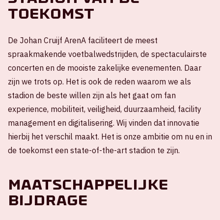
toekomst
De Johan Cruijf ArenA faciliteert de meest
spraakmakende voetbalwedstrijden, de spectaculairste
concerten en de mooiste zakelijke evenementen. Daar
zijn we trots op. Het is ook de reden waarom we als
stadion de beste willen zijn als het gaat om fan
experience, mobiliteit, veiligheid, duurzaamheid, facility
management en digitalisering. Wij vinden dat innovatie
hierbij het verschil maakt. Het is onze ambitie om nu en in
de toekomst een state-of-the-art stadion te zijn.
Maatschappelijke
bijdrage