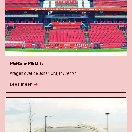
Pers & Media
Vragen over de Johan Cruijff ArenA?
Lees meer