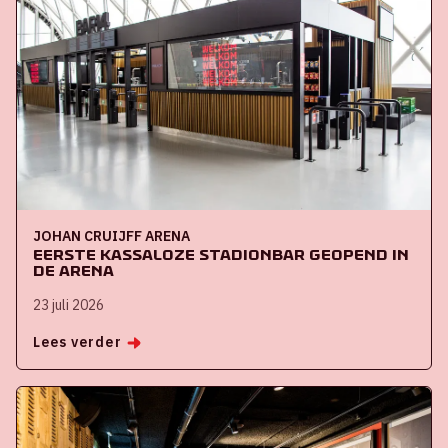
JOHAN CRUIJFF ARENA
Eerste kassaloze stadionbar geopend in
de ArenA
23 juli 2026
Lees verder