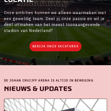
Onze ambities kunnen we alleen waarmaken met
een geweldig team. Deel jij onze passie en wil je
deel uitmaken van het meest toonaangevende
stadion van Nederland?
BEKIJK ONZE VACATURES
DE JOHAN CRUIJFF ARENA IS ALTIJD IN BEWEGING
Nieuws & Updates