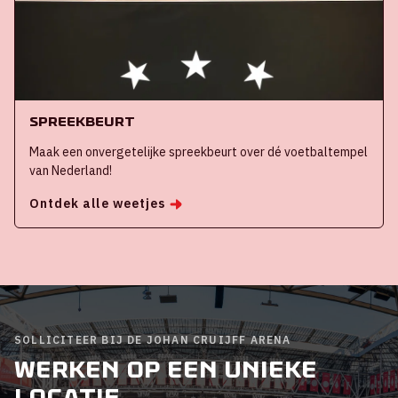
Spreekbeurt
Maak een onvergetelijke spreekbeurt over dé voetbaltempel
van Nederland!
Ontdek alle weetjes
SOLLICITEER BIJ DE JOHAN CRUIJFF ARENA
Werken op een unieke
locatie