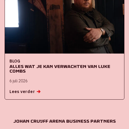
BLOG
Alles wat je kan verwachten van Luke
Combs
6 juli 2026
Lees verder
Johan Cruijff ArenA Business Partners