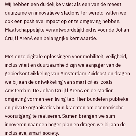
Wij hebben een duidelijke visie: als een van de meest
duurzame en innovatieve stadions ter wereld, willen we
ook een positieve impact op onze omgeving hebben.
Maatschappelijke verantwoordelijkheid is voor de Johan
Cruijff ArenA een belangrijke kernwaarde.
Met onze digitale oplossingen voor mobiliteit, veiligheid,
inclusiviteit en duurzaamheid zijn we aanjager van de
gebiedsontwikkeling van Amsterdam Zuidoost en dragen
we bij aan de ontwikkeling van smart cities, zoals
Amsterdam. De Johan Cruijff ArenA en de stadion
omgeving vormen een living lab. Hier bundelen publieke
en private organisaties hun krachten om economische
vooruitgang te realiseren. Samen brengen we slim
innoveren naar een hoger plan en dragen we bij aan de
inclusieve, smart society.