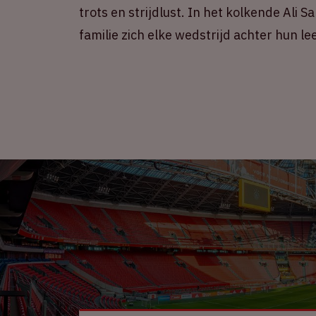
trots en strijdlust. In het kolkende Ali
familie zich elke wedstrijd achter hun l