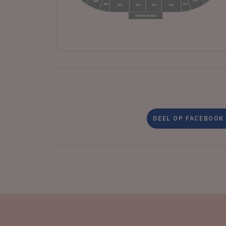
DEEL OP FACEBOOK