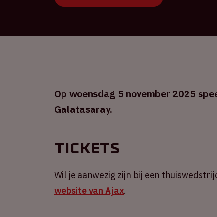
Op woensdag 5 november 2025 speelt
Galatasaray.
Tickets
Wil je aanwezig zijn bij een thuiswedstrij
website van Ajax
.