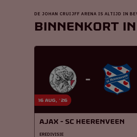
DE JOHAN CRUIJFF ARENA IS ALTIJD IN B
Binnenkort in
16 aug, '26
Ajax - SC Heerenveen
EREDIVISIE