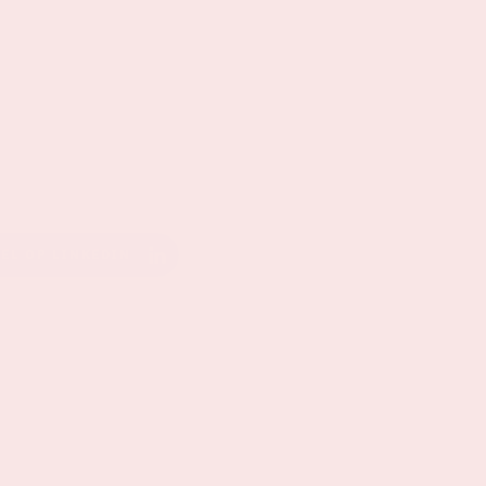
EEL OP LINKEDIN