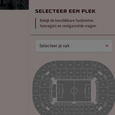
Selecteer een plek
Bekijk de beschikbare faciliteiten,
huisregels en veelgestelde vragen.