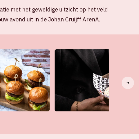
tie met het geweldige uitzicht op het veld
ouw avond uit in de Johan Cruijff ArenA.