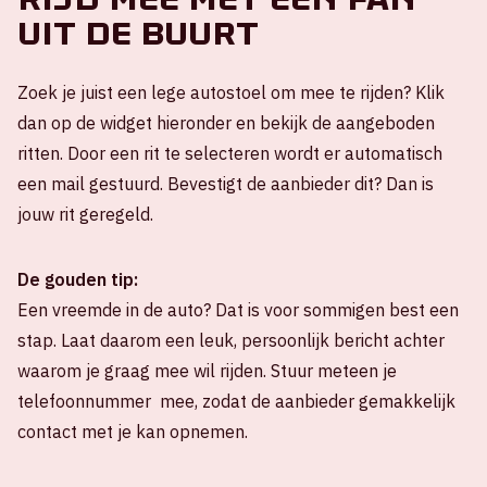
uit de buurt
Zoek je juist een lege autostoel om mee te rijden? Klik
dan op de widget hieronder en bekijk de aangeboden
ritten. Door een rit te selecteren wordt er automatisch
een mail gestuurd. Bevestigt de aanbieder dit? Dan is
jouw rit geregeld.
De gouden tip:
Een vreemde in de auto? Dat is voor sommigen best een
stap. Laat daarom een leuk, persoonlijk bericht achter
waarom je graag mee wil rijden. Stuur meteen je
telefoonnummer mee, zodat de aanbieder gemakkelijk
contact met je kan opnemen.