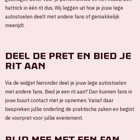
hattrick in één rit dus. Wij leggen uit hoe je jouw lege
autostoelen deelt met andere fans of gemakkelijk
meerijdt.
Deel de pret en bied je
rit aan
Via de widget hieronder deel je jouw lege autostoelen
met andere fans. Bied je een rit aan? Dan kunnen fans in
jouw buurt contact met je opnemen. Vanaf daar
bespreken jullie onderling de praktische zaken en begint
de voorpret voor jullie evenement.
Rijd mee met een fan