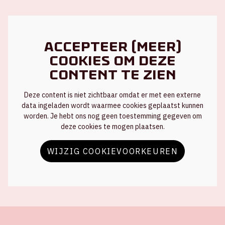
Accepteer (meer)
cookies om deze
content te zien
Deze content is niet zichtbaar omdat er met een externe
data ingeladen wordt waarmee cookies geplaatst kunnen
worden. Je hebt ons nog geen toestemming gegeven om
deze cookies te mogen plaatsen.
WIJZIG COOKIEVOORKEUREN