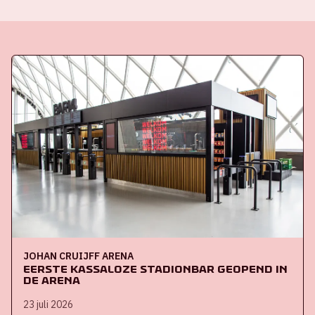
JOHAN CRUIJFF ARENA
Eerste kassaloze stadionbar geopend in
de ArenA
23 juli 2026