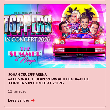
JOHAN CRUIJFF ARENA
Alles wat je kan verwachten van De
Toppers in concert 2026
12 juni 2026
Lees verder