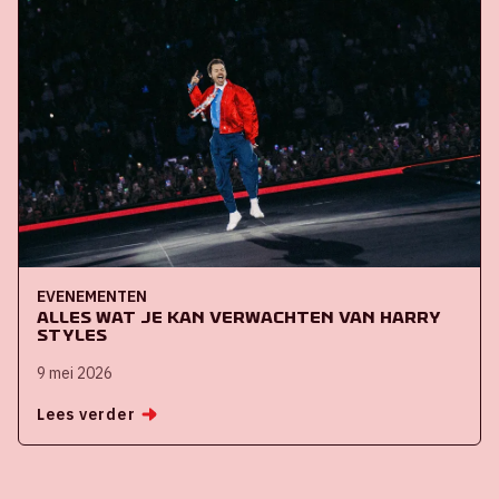
EVENEMENTEN
Alles wat je kan verwachten van Harry
Styles
9 mei 2026
Lees verder