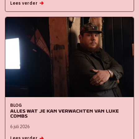
Lees verder
BLOG
Alles wat je kan verwachten van Luke
Combs
6 juli 2026
Lees verder