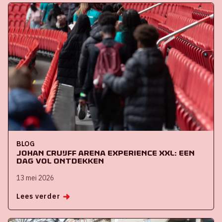
BLOG
Johan Cruijff ArenA Experience XXL: een
dag vol ontdekken
13 mei 2026
Lees verder