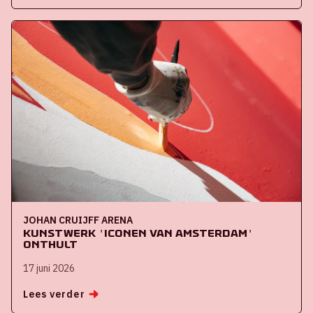
JOHAN CRUIJFF ARENA
Kunstwerk 'iconen van Amsterdam'
onthult
17 juni 2026
Lees verder