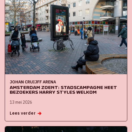
JOHAN CRUIJFF ARENA
Amsterdam zoent: stadscampagne heet
bezoekers Harry Styles welkom
13 mei 2026
Lees verder