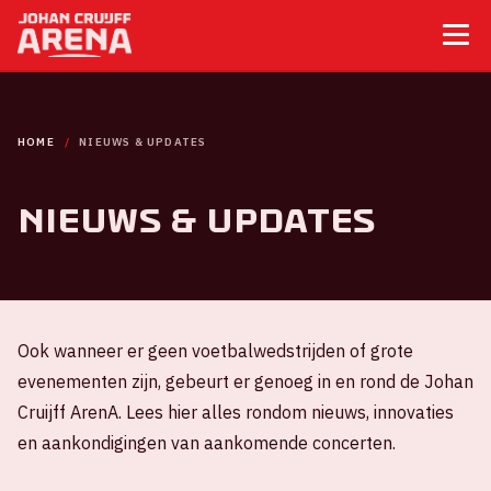
HOME
NIEUWS & UPDATES
Nieuws & updates
Ook wanneer er geen voetbalwedstrijden of grote
evenementen zijn, gebeurt er genoeg in en rond de Johan
Cruijff ArenA. Lees hier alles rondom nieuws, innovaties
en aankondigingen van aankomende concerten.