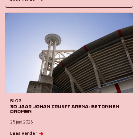
BLOG
30 jaar Johan Cruijff ArenA: Betonnen
dromen
25 juni 2026
Lees verder