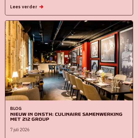
Lees verder
BLOG
Nieuw in ON5th: culinaire samenwerking
met 212 Group
7 juli 2026