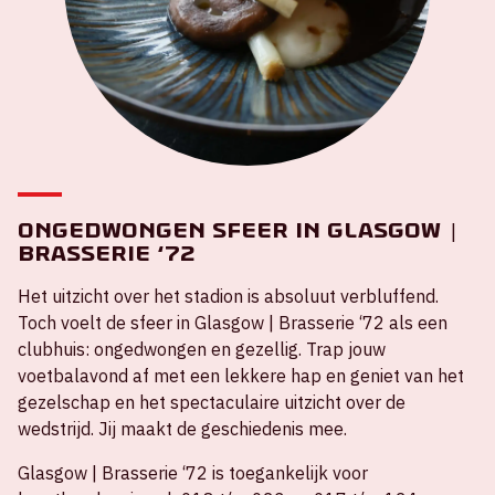
Ongedwongen sfeer in Glasgow |
Brasserie ‘72
Het uitzicht over het stadion is absoluut verbluffend.
Toch voelt de sfeer in Glasgow | Brasserie ‘72 als een
clubhuis: ongedwongen en gezellig. Trap jouw
voetbalavond af met een lekkere hap en geniet van het
gezelschap en het spectaculaire uitzicht over de
wedstrijd. Jij maakt de geschiedenis mee.
Glasgow | Brasserie ‘72 is toegankelijk voor