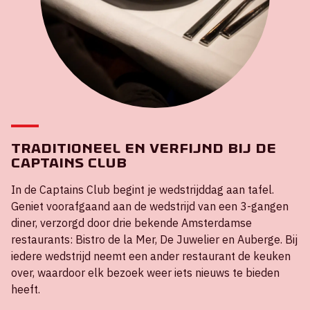
Traditioneel en verfijnd bij de
Captains Club
In de Captains Club begint je wedstrijddag aan tafel.
Geniet voorafgaand aan de wedstrijd van een 3-gangen
diner, verzorgd door drie bekende Amsterdamse
restaurants: Bistro de la Mer, De Juwelier en Auberge. Bij
iedere wedstrijd neemt een ander restaurant de keuken
over, waardoor elk bezoek weer iets nieuws te bieden
heeft.