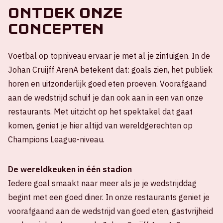
Ontdek onze
concepten
Voetbal op topniveau ervaar je met al je zintuigen. In de
Johan Cruijff ArenA betekent dat: goals zien, het publiek
horen en uitzonderlijk goed eten proeven. Voorafgaand
aan de wedstrijd schuif je dan ook aan in een van onze
restaurants. Met uitzicht op het spektakel dat gaat
komen, geniet je hier altijd van wereldgerechten op
Champions League-niveau.
De wereldkeuken in één stadion
Iedere goal smaakt naar meer als je je wedstrijddag
begint met een goed diner. In onze restaurants geniet je
voorafgaand aan de wedstrijd van goed eten, gastvrijheid