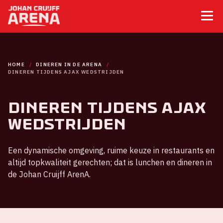
HOME
DINEREN IN DE ARENA
DINEREN TIJDENS AJAX WEDSTRIJDEN
Dineren tijdens Ajax
wedstrijden
Een dynamische omgeving, ruime keuze in restaurants en
altijd topkwaliteit gerechten; dat is lunchen en dineren in
de Johan Cruijff ArenA.