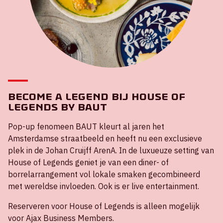
Become a legend bij House of
Legends by BAUT
Pop-up fenomeen BAUT kleurt al jaren het
Amsterdamse straatbeeld en heeft nu een exclusieve
plek in de Johan Cruijff ArenA. In de luxueuze setting van
House of Legends geniet je van een diner- of
borrelarrangement vol lokale smaken gecombineerd
met wereldse invloeden. Ook is er live entertainment.
Reserveren voor House of Legends is alleen mogelijk
voor Ajax Business Members.