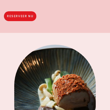
RESERVEER NU