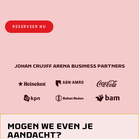
RESERVEER NU
Johan Cruijff ArenA Business Partners
Mogen we even je
aandacht?
Contact