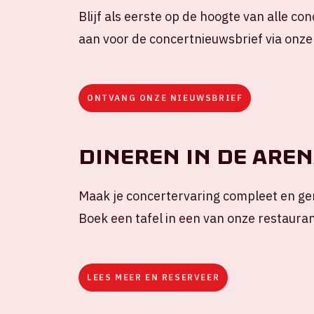
Blijf als eerste op de hoogte van alle co
aan voor de concertnieuwsbrief via onze
ONTVANG ONZE NIEUWSBRIEF
Dineren in de Are
Maak je concertervaring compleet en gen
Boek een tafel in een van onze restauran
LEES MEER EN RESERVEER