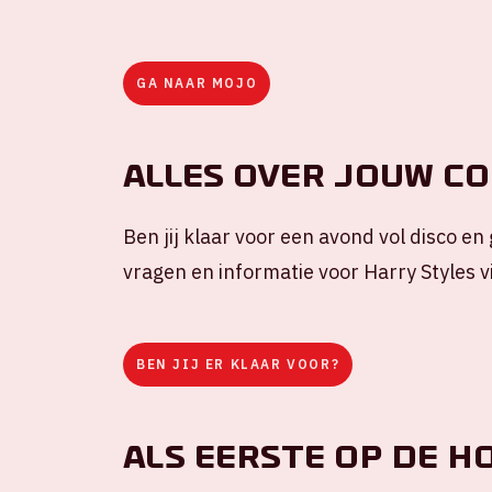
GA NAAR MOJO
Alles over jouw c
Ben jij klaar voor een avond vol disco en
vragen en informatie voor Harry Styles 
BEN JIJ ER KLAAR VOOR?
Als eerste op de h