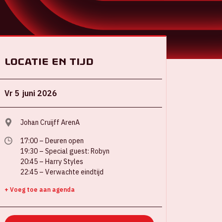
Locatie en tijd
Vr 5 juni 2026
Johan Cruijff ArenA
17:00 – Deuren open
19:30 – Special guest: Robyn
20:45 – Harry Styles
22:45 – Verwachte eindtijd
+ Voeg toe aan agenda