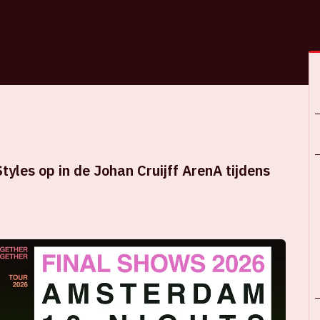
tyles op in de Johan Cruijff ArenA tijdens