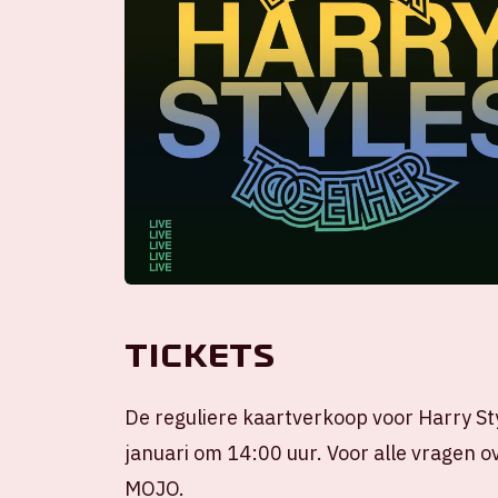
Tickets
De reguliere kaartverkoop voor Harry Sty
januari om 14:00 uur. Voor alle vragen ov
MOJO.