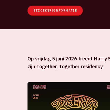
BEZOEKERSINFORMATIE
Op vrijdag 5 juni 2026 treedt Harry S
zijn Together, Together residency.