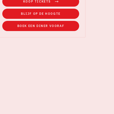
KOOP TICKETS
BLIJF OP DE HOOGTE
BOEK EEN DINER VOORAF