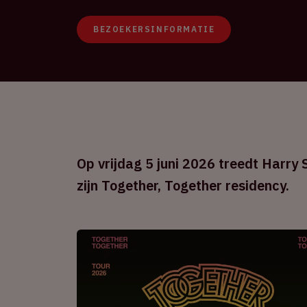
BEZOEKERSINFORMATIE
Op vrijdag 5 juni 2026 treedt Harry S
zijn Together, Together residency.