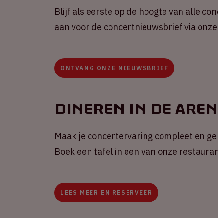
Blijf als eerste op de hoogte van alle co
aan voor de concertnieuwsbrief via onze
ONTVANG ONZE NIEUWSBRIEF
Dineren in de Are
Maak je concertervaring compleet en gen
Boek een tafel in een van onze restauran
LEES MEER EN RESERVEER