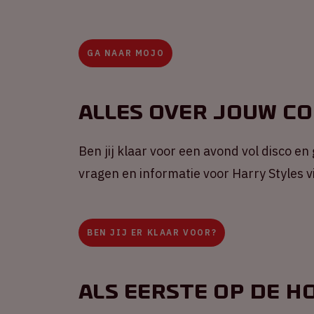
GA NAAR MOJO
Alles over jouw c
Ben jij klaar voor een avond vol disco en
vragen en informatie voor Harry Styles 
BEN JIJ ER KLAAR VOOR?
Als eerste op de h