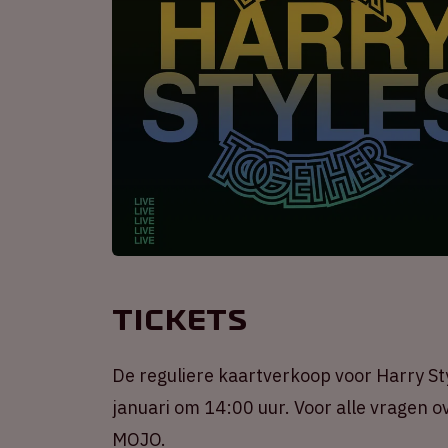
Tickets
De reguliere kaartverkoop voor Harry Sty
januari om 14:00 uur. Voor alle vragen ov
MOJO.