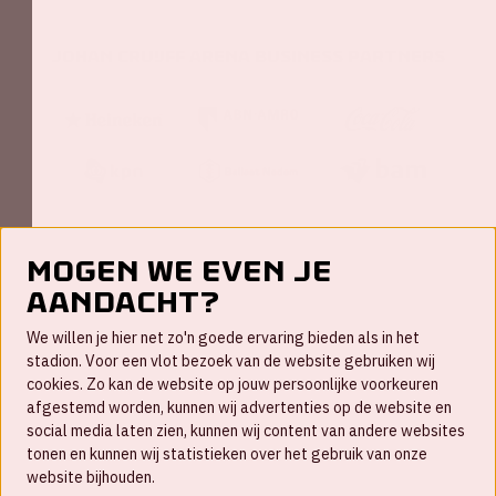
Johan Cruijff ArenA Business Partners
Mogen we even je
aandacht?
Contact
We willen je hier net zo'n goede ervaring bieden als in het
FAQ
stadion. Voor een vlot bezoek van de website gebruiken wij
cookies. Zo kan de website op jouw persoonlijke voorkeuren
Werken bij
afgestemd worden, kunnen wij advertenties op de website en
social media laten zien, kunnen wij content van andere websites
Disclaimer
tonen en kunnen wij statistieken over het gebruik van onze
Cookies
website bijhouden.