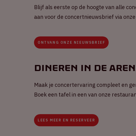
Blijf als eerste op de hoogte van alle co
aan voor de concertnieuwsbrief via onze
ONTVANG ONZE NIEUWSBRIEF
Dineren in de Are
Maak je concertervaring compleet en gen
Boek een tafel in een van onze restauran
LEES MEER EN RESERVEER