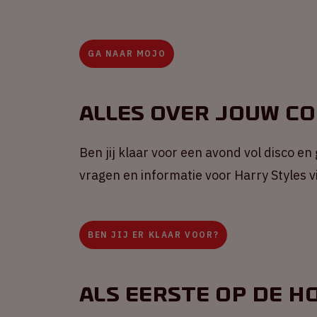
GA NAAR MOJO
Alles over jouw c
Ben jij klaar voor een avond vol disco en
vragen en informatie voor Harry Styles 
BEN JIJ ER KLAAR VOOR?
Als eerste op de h