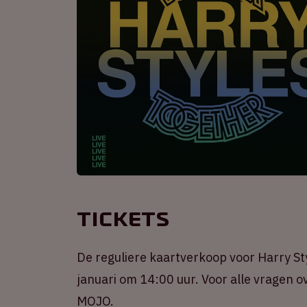
Tickets
De reguliere kaartverkoop voor Harry Sty
januari om 14:00 uur. Voor alle vragen ov
MOJO.