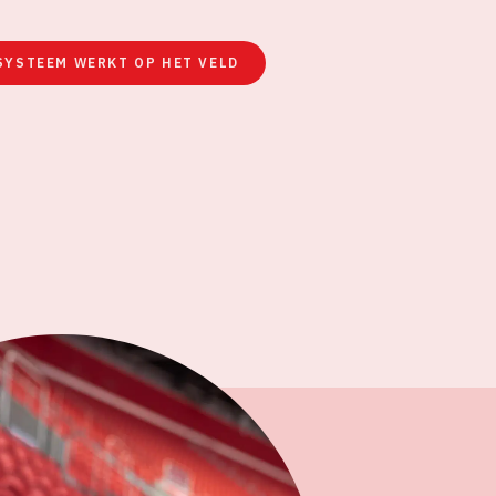
SYSTEEM WERKT OP HET VELD