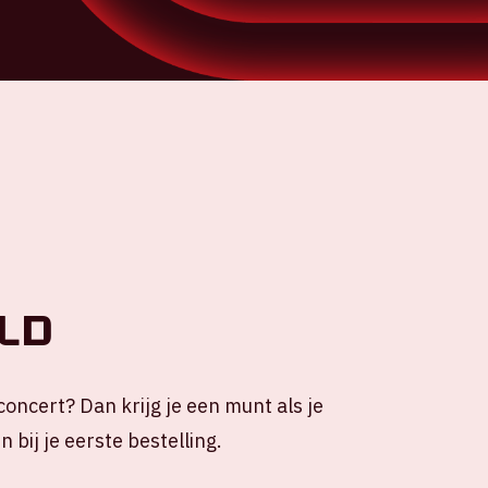
ld
concert? Dan krijg je een munt als je
 bij je eerste bestelling.