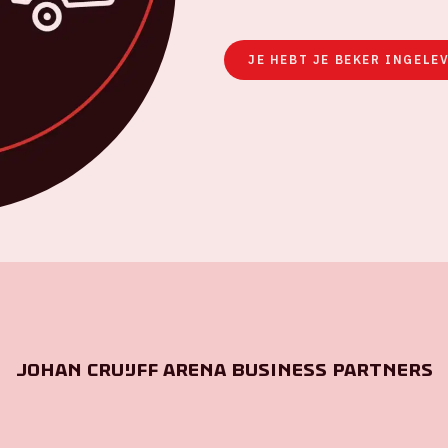
JE HEBT JE BEKER INGELEV
Johan Cruijff ArenA Business Partners