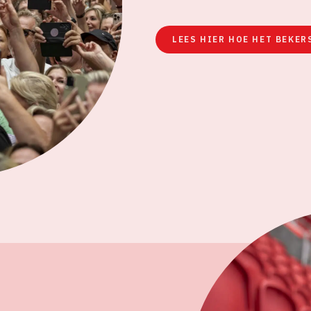
LEES HIER HOE HET BEKER