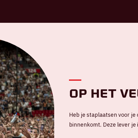
Op het ve
Heb je staplaatsen voor je 
binnenkomt. Deze lever je in