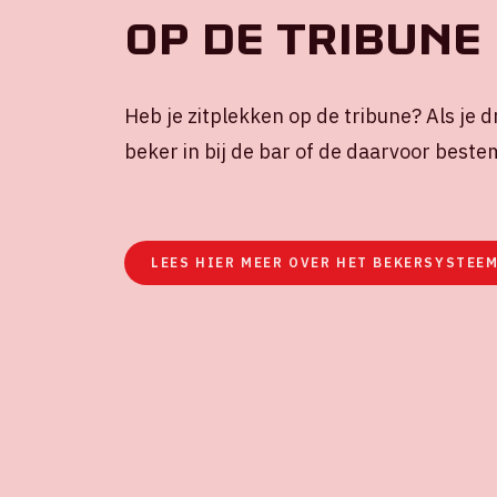
Op de tribune
Heb je zitplekken op de tribune? Als je dr
beker in bij de bar of de daarvoor bes
LEES HIER MEER OVER HET BEKERSYSTEEM