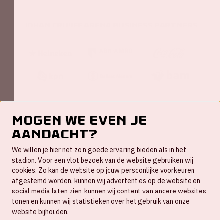
Johan Cruijff ArenA Business Partners
Mogen we even je
aandacht?
Contact
We willen je hier net zo'n goede ervaring bieden als in het
FAQ
stadion. Voor een vlot bezoek van de website gebruiken wij
cookies. Zo kan de website op jouw persoonlijke voorkeuren
Werken bij
afgestemd worden, kunnen wij advertenties op de website en
social media laten zien, kunnen wij content van andere websites
Disclaimer
tonen en kunnen wij statistieken over het gebruik van onze
Cookies
website bijhouden.