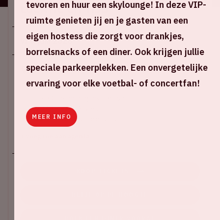
tevoren en huur een skylounge! In deze VIP-
Locatie en tijd
ruimte genieten jij en je gasten van een
eigen hostess die zorgt voor drankjes,
Vr 5 juni 2026
borrelsnacks of een diner. Ook krijgen jullie
speciale parkeerplekken. Een onvergetelijke
Johan Cruijff ArenA
ervaring voor elke voetbal- of concertfan!
17:00 – Deuren open
19:30 – Special guest: Robyn
20:45 – Harry Styles
MEER INFO
22:45 – Verwachte eindtijd
+ Voeg toe aan agenda
KOOP TICKETS
BLIJF OP DE HOOGTE
BOEK EEN DINER VOORAF