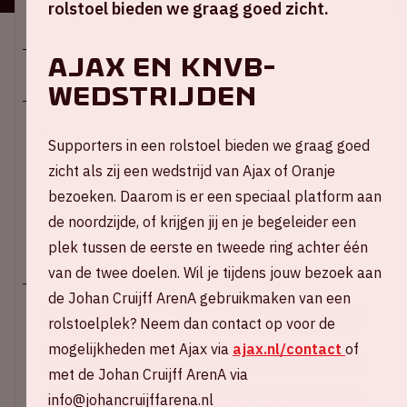
rolstoel bieden we graag goed zicht.
Locatie en tijd
AJAX EN KNVB-
Vr 5 juni 2026
WEDSTRIJDEN
Johan Cruijff ArenA
Supporters in een rolstoel bieden we graag goed
17:00 – Deuren open
zicht als zij een wedstrijd van Ajax of Oranje
19:30 – Special guest: Robyn
bezoeken. Daarom is er een speciaal platform aan
20:45 – Harry Styles
22:45 – Verwachte eindtijd
de noordzijde, of krijgen jij en je begeleider een
plek tussen de eerste en tweede ring achter één
+ Voeg toe aan agenda
van de twee doelen. Wil je tijdens jouw bezoek aan
de Johan Cruijff ArenA gebruikmaken van een
KOOP TICKETS
rolstoelplek? Neem dan contact op voor de
mogelijkheden met Ajax via
ajax.nl/contact
of
BLIJF OP DE HOOGTE
met de Johan Cruijff ArenA via
info@johancruijffarena.nl
BOEK EEN DINER VOORAF