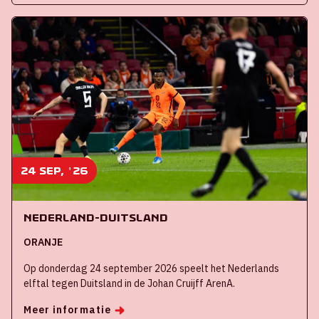
24 sep, '26
Nederland-Duitsland
ORANJE
Op donderdag 24 september 2026 speelt het Nederlands
elftal tegen Duitsland in de Johan Cruijff ArenA.
Meer informatie