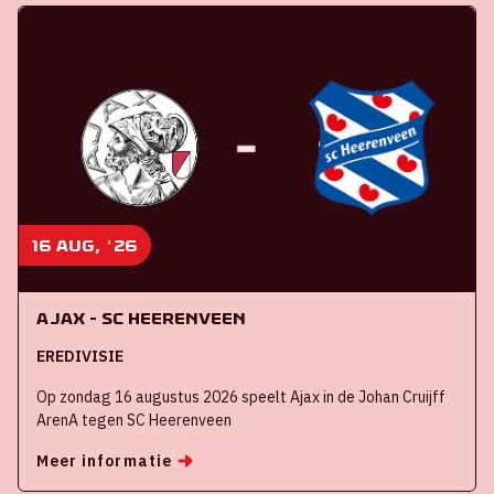
16 aug, '26
Ajax - SC Heerenveen
EREDIVISIE
Op zondag 16 augustus 2026 speelt Ajax in de Johan Cruijff
ArenA tegen SC Heerenveen
Meer informatie