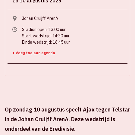
Zo 10 augustus 2025
Johan Cruijff ArenA
Stadion open: 13:00 uur
Start wedstrijd: 14:30 uur
Einde wedstrijd: 16:45 uur
+ Voeg toe aan agenda
Op zondag 10 augustus speelt Ajax tegen Telstar
in de Johan Cruijff ArenA. Deze wedstrijd is
onderdeel van de Eredivisie.