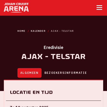
HOME
KALENDER
AJAX - TELSTAR
Eredivisie
Ajax - Telstar
ALGEMEEN
BEZOEKERSINFORMATIE
Locatie en tijd