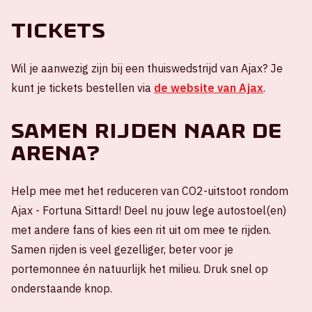
Tickets
Wil je aanwezig zijn bij een thuiswedstrijd van Ajax? Je
kunt je tickets bestellen via
de website van Ajax
.
Samen rijden naar de
ArenA?
Help mee met het reduceren van CO2-uitstoot rondom
Ajax - Fortuna Sittard! Deel nu jouw lege autostoel(en)
met andere fans of kies een rit uit om mee te rijden.
Samen rijden is veel gezelliger, beter voor je
portemonnee én natuurlijk het milieu. Druk snel op
onderstaande knop.