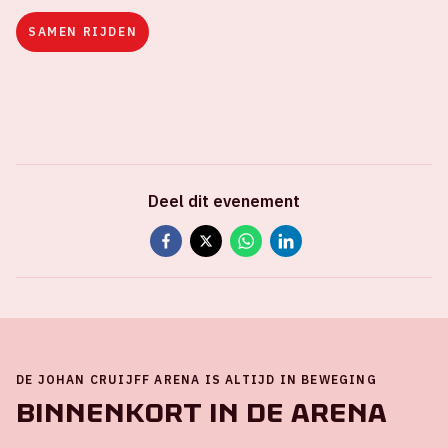
SAMEN RIJDEN
Deel dit evenement
DE JOHAN CRUIJFF ARENA IS ALTIJD IN BEWEGING
Binnenkort in de ArenA