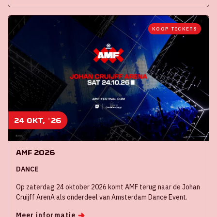
KOOP TICKETS
24 okt, '26
AMF 2026
DANCE
Op zaterdag 24 oktober 2026 komt AMF terug naar de Johan
Cruijff ArenA als onderdeel van Amsterdam Dance Event.
Meer informatie