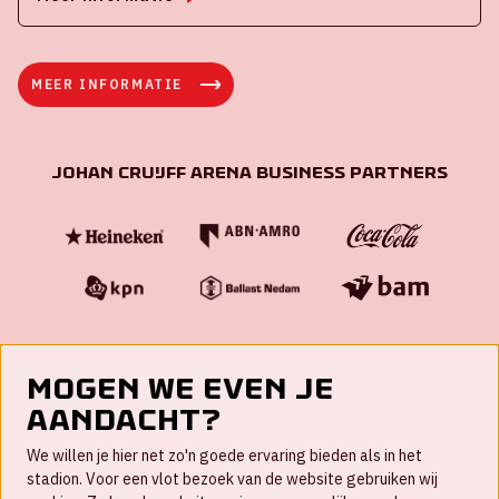
MEER INFORMATIE
Johan Cruijff ArenA Business Partners
Mogen we even je
aandacht?
Contact
We willen je hier net zo'n goede ervaring bieden als in het
FAQ
stadion. Voor een vlot bezoek van de website gebruiken wij