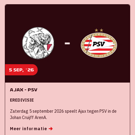
5 sep, '26
Ajax - PSV
EREDIVISIE
Zaterdag 5 september 2026 speelt Ajax tegen PSV in de
Johan Cruijff ArenA.
Meer informatie