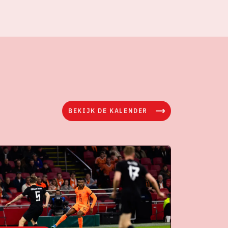
BEKIJK DE KALENDER