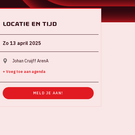
Locatie en tijd
Zo 13 april 2025
Johan Cruijff ArenA
+ Voeg toe aan agenda
MELD JE AAN!