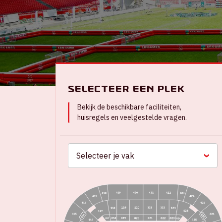
Selecteer een plek
Bekijk de beschikbare faciliteiten,
huisregels en veelgestelde vragen.