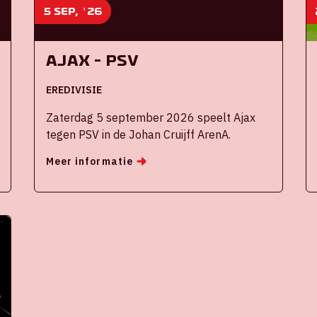
5 sep, '26
Ajax - PSV
EREDIVISIE
Zaterdag 5 september 2026 speelt Ajax
tegen PSV in de Johan Cruijff ArenA.
Meer informatie