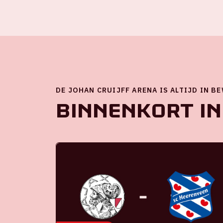
DE JOHAN CRUIJFF ARENA IS ALTIJD IN B
Binnenkort in