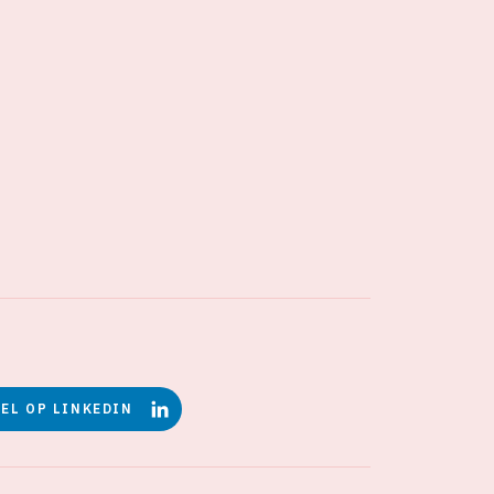
EEL OP LINKEDIN