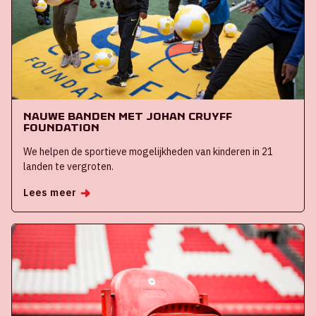
Nauwe banden met Johan Cruyff
Foundation
We helpen de sportieve mogelijkheden van kinderen in 21
landen te vergroten.
Lees meer