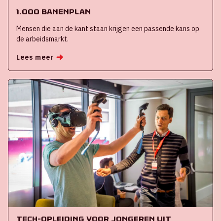
1.000 banenplan
Mensen die aan de kant staan krijgen een passende kans op
de arbeidsmarkt.
Lees meer
Tech-opleiding voor jongeren uit