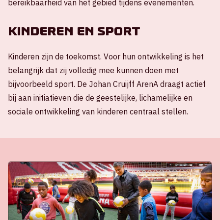
bereikbaarheid van het gebied tijdens evenementen.
Kinderen en sport
Kinderen zijn de toekomst. Voor hun ontwikkeling is het
belangrijk dat zij volledig mee kunnen doen met
bijvoorbeeld sport. De Johan Cruijff ArenA draagt actief
bij aan initiatieven die de geestelijke, lichamelijke en
sociale ontwikkeling van kinderen centraal stellen.