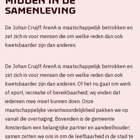
Midden in de
samenleving
De Johan Cruijff ArenA is maatschappelijk betrokken en
zet zich in voor mensen die om welke reden dan ook
kwetsbaarder zijn dan anderen.
De Johan Cruijff ArenA is maatschappelijk betrokken en
zet zich in voor mensen die om welke reden dan ook
kwetsbaarder zijn dan anderen. Of het nu gaat om werk
of sport, recreatie of bereikbaarheid; wij vinden dat
iedereen mee moet kunnen doen. Onze
maatschappelijke verantwoordelijkheid pakken we op
vanuit die overtuiging. Bovendien is de gemeente
Amsterdam een belangrijke partner en aandeelhouder;
samen zetten we ons in om de leefbaarheid in de stad te