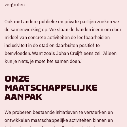
vergroten.
Ook met andere publieke en private partijen zoeken we
de samenwerking op. We slaan de handen ineen om door
middel van concrete activiteiten de leefbaarheid en
inclusiviteit in de stad en daarbuiten positief te
beïnvloeden. Want zoals Johan Cruijff eens zei: ‘Alleen
kun je niets, je moet het samen doen.’
Onze
maatschappelijke
aanpak
We proberen bestaande initiatieven te versterken en
ontwikkelen maatschappelijke activiteiten binnen en