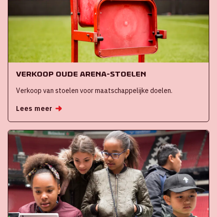
Verkoop oude ArenA-stoelen
Verkoop van stoelen voor maatschappelijke doelen.
Lees meer