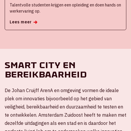
Talentvolle studenten krijgen een opleiding en doen hands on
werkervaring op.
Lees meer
Smart city en
bereikbaarheid
De Johan Cruijff ArenA en omgeving vormen de ideale
plek om innovaties bijvoorbeeld op het gebied van
veiligheid, bereikbaarheid en duurzaamheid te testen en
te ontwikkelen. Amsterdam Zuidoost heeft te maken met
dezelfde uitdagingen als een stad en is daardoor het