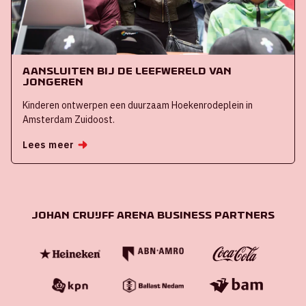
Aansluiten bij de leefwereld van
jongeren
Kinderen ontwerpen een duurzaam Hoekenrodeplein in
Amsterdam Zuidoost.
Lees meer
Johan Cruijff ArenA Business Partners