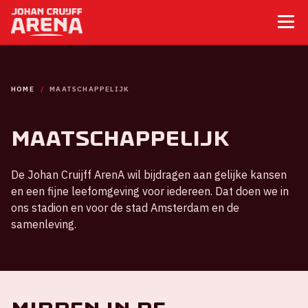
HOME
MAATSCHAPPELIJK
Maatschappelijk
De Johan Cruijff ArenA wil bijdragen aan gelijke kansen
en een fijne leefomgeving voor iedereen. Dat doen we in
ons stadion en voor de stad Amsterdam en de
samenleving.