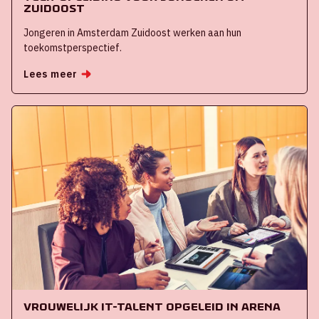
Zuidoost
Jongeren in Amsterdam Zuidoost werken aan hun
toekomstperspectief.
Lees meer
Vrouwelijk IT-talent opgeleid in ArenA