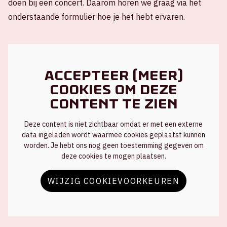
doen bij een concert. Daarom horen we graag via het
onderstaande formulier hoe je het hebt ervaren.
Accepteer (meer)
cookies om deze
content te zien
Deze content is niet zichtbaar omdat er met een externe
data ingeladen wordt waarmee cookies geplaatst kunnen
worden. Je hebt ons nog geen toestemming gegeven om
deze cookies te mogen plaatsen.
WIJZIG COOKIEVOORKEUREN