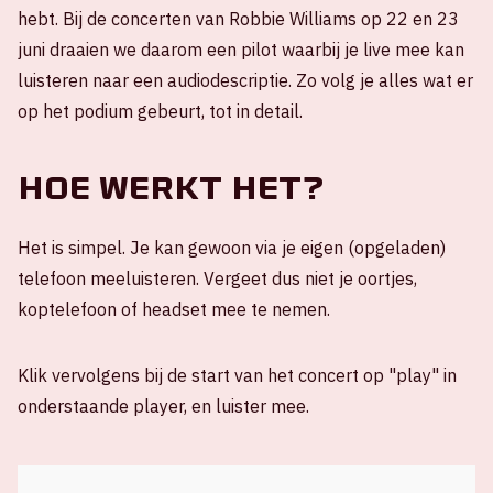
hebt. Bij de concerten van Robbie Williams op 22 en 23
juni draaien we daarom een pilot waarbij je live mee kan
luisteren naar een audiodescriptie. Zo volg je alles wat er
op het podium gebeurt, tot in detail.
Hoe werkt het?
Het is simpel. Je kan gewoon via je eigen (opgeladen)
telefoon meeluisteren. Vergeet dus niet je oortjes,
koptelefoon of headset mee te nemen.
Klik vervolgens bij de start van het concert op "play" in
onderstaande player, en luister mee.