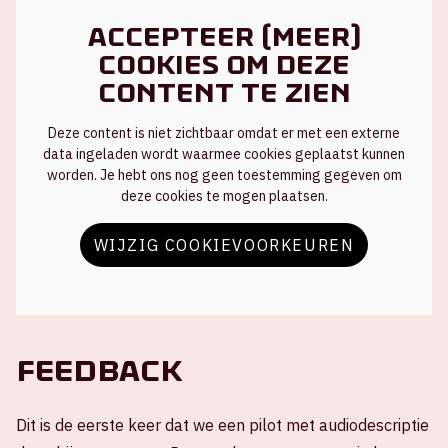
Accepteer (meer)
cookies om deze
content te zien
Deze content is niet zichtbaar omdat er met een externe
data ingeladen wordt waarmee cookies geplaatst kunnen
worden. Je hebt ons nog geen toestemming gegeven om
deze cookies te mogen plaatsen.
WIJZIG COOKIEVOORKEUREN
Feedback
Dit is de eerste keer dat we een pilot met audiodescriptie