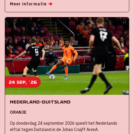
Meer informatie
24 sep, '26
Nederland-Duitsland
ORANJE
Op donderdag 24 september 2026 speelt het Nederlands
elftal tegen Duitsland in de Johan Cruijff ArenA.