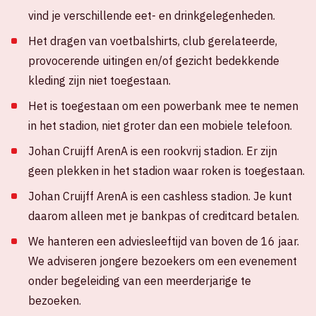
vind je verschillende eet- en drinkgelegenheden.
Het dragen van voetbalshirts, club gerelateerde,
provocerende uitingen en/of gezicht bedekkende
kleding zijn niet toegestaan.
Het is toegestaan om een powerbank mee te nemen
in het stadion, niet groter dan een mobiele telefoon.
Johan Cruijff ArenA is een rookvrij stadion. Er zijn
geen plekken in het stadion waar roken is toegestaan.
Johan Cruijff ArenA is een cashless stadion. Je kunt
daarom alleen met je bankpas of creditcard betalen.
We hanteren een adviesleeftijd van boven de 16 jaar.
We adviseren jongere bezoekers om een evenement
onder begeleiding van een meerderjarige te
bezoeken.