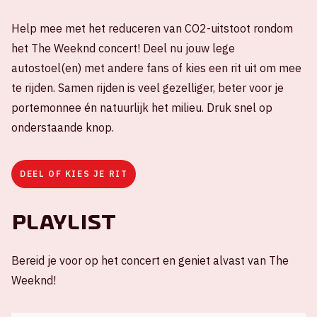
Help mee met het reduceren van CO2-uitstoot rondom
het The Weeknd concert! Deel nu jouw lege
autostoel(en) met andere fans of kies een rit uit om mee
te rijden. Samen rijden is veel gezelliger, beter voor je
portemonnee én natuurlijk het milieu. Druk snel op
onderstaande knop.
DEEL OF KIES JE RIT
Playlist
Bereid je voor op het concert en geniet alvast van The
Weeknd!