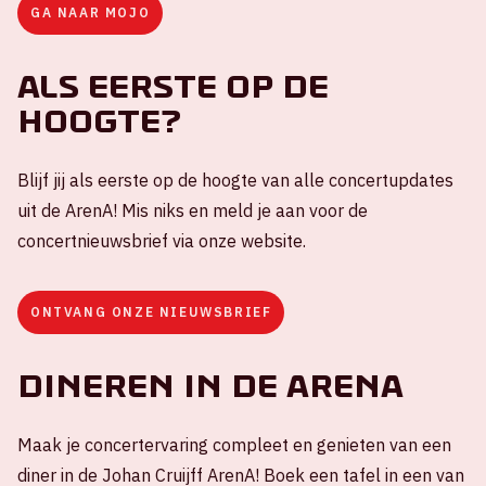
GA NAAR MOJO
Als eerste op de
hoogte?
Blijf jij als eerste op de hoogte van alle concertupdates
uit de ArenA! Mis niks en meld je aan voor de
concertnieuwsbrief via onze website.
ONTVANG ONZE NIEUWSBRIEF
Dineren in de ArenA
Maak je concertervaring compleet en genieten van een
diner in de Johan Cruijff ArenA! Boek een tafel in een van