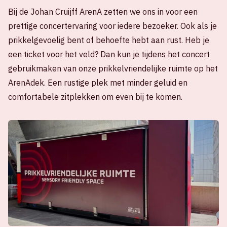
Bij de Johan Cruijff ArenA zetten we ons in voor een
prettige concertervaring voor iedere bezoeker. Ook als je
prikkelgevoelig bent of behoefte hebt aan rust. Heb je
een ticket voor het veld? Dan kun je tijdens het concert
gebruikmaken van onze prikkelvriendelijke ruimte op het
ArenAdek. Een rustige plek met minder geluid en
comfortabele zitplekken om even bij te komen.