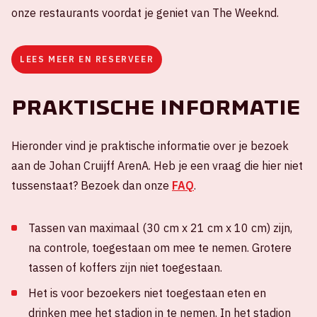
onze restaurants voordat je geniet van The Weeknd.
LEES MEER EN RESERVEER
Praktische informatie
Hieronder vind je praktische informatie over je bezoek
aan de Johan Cruijff ArenA. Heb je een vraag die hier niet
tussenstaat? Bezoek dan onze
FAQ
.
Tassen van maximaal (30 cm x 21 cm x 10 cm) zijn,
na controle, toegestaan om mee te nemen. Grotere
tassen of koffers zijn niet toegestaan.
Het is voor bezoekers niet toegestaan eten en
drinken mee het stadion in te nemen. In het stadion