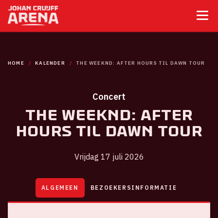
HOME
KALENDER
THE WEEKND: AFTER HOURS TIL DAWN TOUR
Concert
The Weeknd: After
Hours Til Dawn Tour
Vrijdag 17 juli 2026
ALGEMEEN
BEZOEKERSINFORMATIE