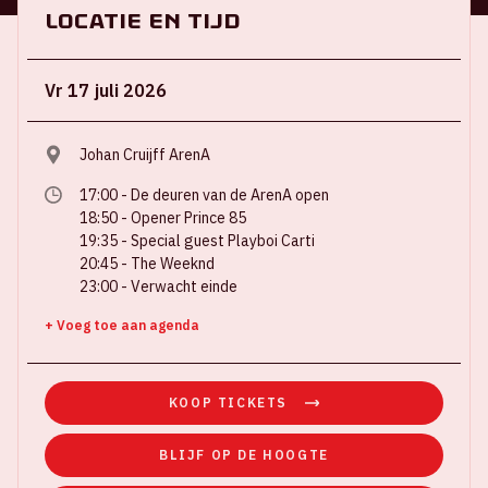
Locatie en tijd
Vr 17 juli 2026
Johan Cruijff ArenA
17:00 - De deuren van de ArenA open
18:50 - Opener Prince 85
19:35 - Special guest Playboi Carti
20:45 - The Weeknd
23:00 - Verwacht einde
+ Voeg toe aan agenda
KOOP TICKETS
BLIJF OP DE HOOGTE