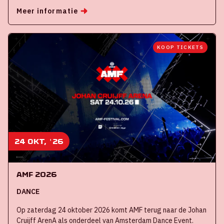
Meer informatie
KOOP TICKETS
24 okt, '26
AMF 2026
DANCE
Op zaterdag 24 oktober 2026 komt AMF terug naar de Johan
Cruijff ArenA als onderdeel van Amsterdam Dance Event.