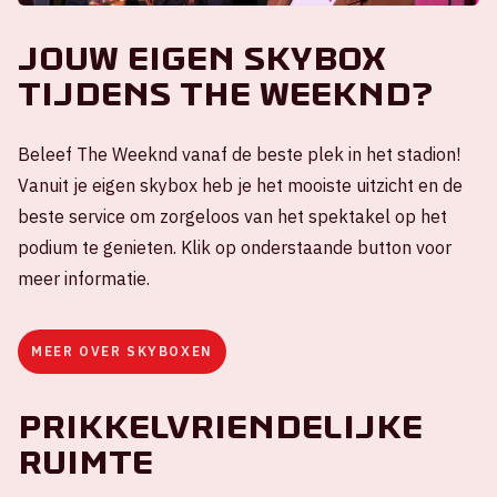
Jouw eigen skybox
tijdens The Weeknd?
Beleef The Weeknd vanaf de beste plek in het stadion!
Vanuit je eigen skybox heb je het mooiste uitzicht en de
beste service om zorgeloos van het spektakel op het
podium te genieten. Klik op onderstaande button voor
meer informatie.
MEER OVER SKYBOXEN
Prikkelvriendelijke
ruimte