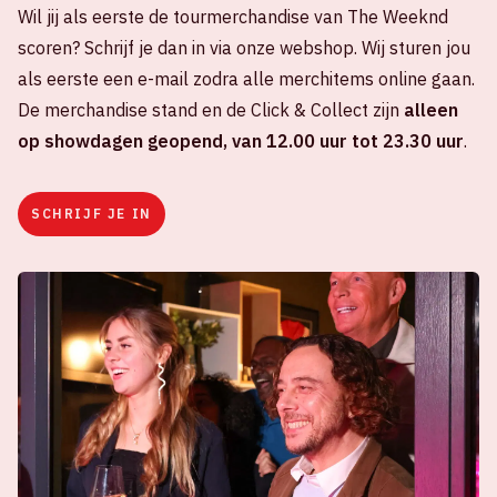
Wil jij als eerste de tourmerchandise van The Weeknd
scoren? Schrijf je dan in via onze webshop. Wij sturen jou
als eerste een e-mail zodra alle merchitems online gaan.
De merchandise stand en de Click & Collect zijn
alleen
op showdagen geopend, van 12.00 uur tot 23.30 uur
.
SCHRIJF JE IN