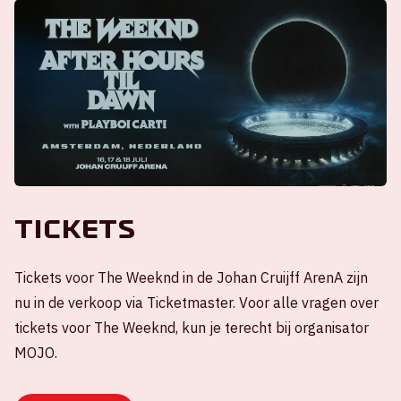
Tickets
Tickets voor The Weeknd in de Johan Cruijff ArenA zijn
nu in de verkoop via Ticketmaster. Voor alle vragen over
tickets voor The Weeknd, kun je terecht bij organisator
MOJO.