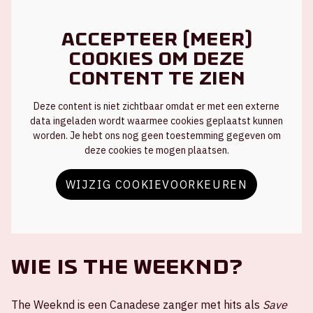
Accepteer (meer)
cookies om deze
content te zien
Deze content is niet zichtbaar omdat er met een externe
data ingeladen wordt waarmee cookies geplaatst kunnen
worden. Je hebt ons nog geen toestemming gegeven om
deze cookies te mogen plaatsen.
WIJZIG COOKIEVOORKEUREN
Wie is The Weeknd?
The Weeknd is een Canadese zanger met hits als
Save