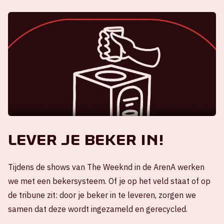
Lever je beker in!
Tijdens de shows van The Weeknd in de ArenA werken
we met een bekersysteem. Of je op het veld staat of op
de tribune zit: door je beker in te leveren, zorgen we
samen dat deze wordt ingezameld en gerecycled.