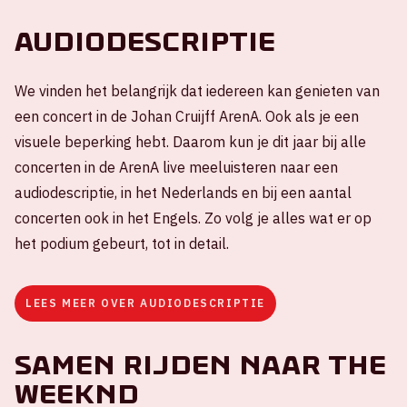
Audiodescriptie
We vinden het belangrijk dat iedereen kan genieten van
een concert in de Johan Cruijff ArenA. Ook als je een
visuele beperking hebt. Daarom kun je dit jaar bij alle
concerten in de ArenA live meeluisteren naar een
audiodescriptie, in het Nederlands en bij een aantal
concerten ook in het Engels. Zo volg je alles wat er op
het podium gebeurt, tot in detail.
LEES MEER OVER AUDIODESCRIPTIE
Samen rijden naar The
Weeknd