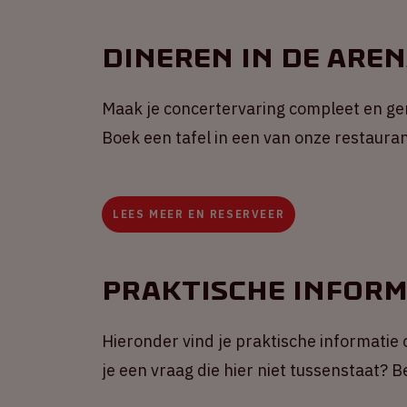
Dineren in de Are
Maak je concertervaring compleet en gen
Boek een tafel in een van onze restaura
LEES MEER EN RESERVEER
Praktische inform
Hieronder vind je praktische informatie 
je een vraag die hier niet tussenstaat?