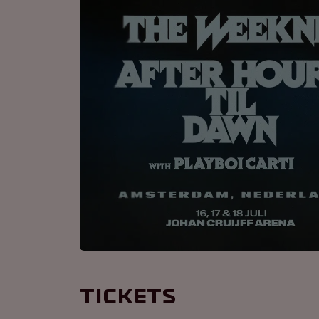
Tickets