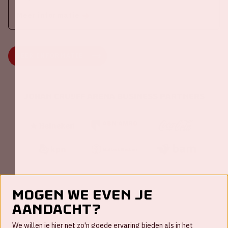
Meer informatie
MEER INFORMATIE
Johan Cruijff ArenA Business Partners
Mogen we even je
aandacht?
Contact
We willen je hier net zo'n goede ervaring bieden als in het