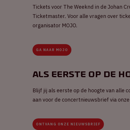
Tickets voor The Weeknd in de Johan Crui
Ticketmaster. Voor alle vragen over tick
organisator MOJO.
GA NAAR MOJO
Als eerste op de h
Blijf jij als eerste op de hoogte van alle
aan voor de concertnieuwsbrief via onze
ONTVANG ONZE NIEUWSBRIEF