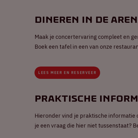
Dineren in de Are
Maak je concertervaring compleet en gen
Boek een tafel in een van onze restaura
LEES MEER EN RESERVEER
Praktische inform
Hieronder vind je praktische informatie 
je een vraag die hier niet tussenstaat?