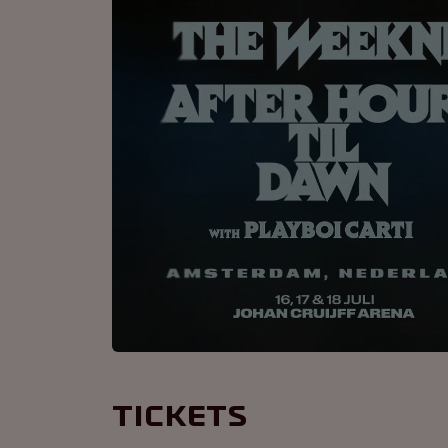
Tickets