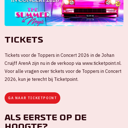
Tickets
Tickets voor de Toppers in Concert 2026 in de Johan
Cruijff ArenA zijn nu in de verkoop via www.ticketpoint.nl.
Voor alle vragen over tickets voor de Toppers in Concert
2026, kun je terecht bij Ticketpoint.
GA NAAR TICKETPOINT
Als eerste op de
hoogte?