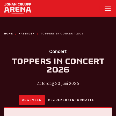
HOME
KALENDER
TOPPERS IN CONCERT 2026
Concert
Toppers in Concert
2026
Zaterdag 20 juni 2026
ALGEMEEN
BEZOEKERSINFORMATIE