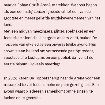
naar de Johan Cruijff ArenA te trekken. Wat ooit begon
als een eenmalig concert groeide uit tot een van de
grootste en meest geliefde muziekevenementen van het
land.
Met een mix van meezingers, glitter, spektakel en een
feestelijke sfeer die je nergens anders vindt, maken De
Toppers van elke editie een onvergetelijke avond. Hun
shows staan bekend om verrassende gastoptredens,
spectaculaire kostuums en een publiek dat vanaf de
eerste minuut luidkeels meezingt.
In 2026 keren De Toppers terug naar de ArenA voor een
nieuwe editie vol feest, emotie en pure gezelligheid. Een
avond waarop iedereen samenkomt om te zingen, te
lachen en te genieten.