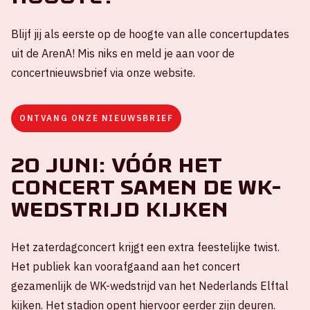
Blijf jij als eerste op de hoogte van alle concertupdates
uit de ArenA! Mis niks en meld je aan voor de
concertnieuwsbrief via onze website.
ONTVANG ONZE NIEUWSBRIEF
20 juni: vóór het
concert samen de WK-
wedstrijd kijken
Het zaterdagconcert krijgt een extra feestelijke twist.
Het publiek kan voorafgaand aan het concert
gezamenlijk de WK-wedstrijd van het Nederlands Elftal
kijken. Het stadion opent hiervoor eerder zijn deuren.