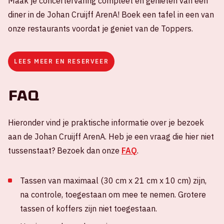
Maak je concertervaring compleet en genieten van een
diner in de Johan Cruijff ArenA! Boek een tafel in een van
onze restaurants voordat je geniet van de Toppers.
LEES MEER EN RESERVEER
FAQ
Hieronder vind je praktische informatie over je bezoek
aan de Johan Cruijff ArenA. Heb je een vraag die hier niet
tussenstaat? Bezoek dan onze
FAQ
.
Tassen van maximaal (30 cm x 21 cm x 10 cm) zijn,
na controle, toegestaan om mee te nemen. Grotere
tassen of koffers zijn niet toegestaan.