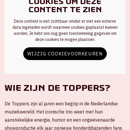
cookies om deze
content te zien
Deze content is niet zichtbaar omdat er met een externe
data ingeladen wordt waarmee cookies geplaatst kunnen
worden. Je hebt ons nog geen toestemming gegeven om
deze cookies te mogen plaatsen.
WIJZIG COOKIEVOORKEUREN
Wie zijn de Toppers?
De Toppers zijn al jaren een begrip in de Nederlandse
muziekwereld. Het iconische trio weet met hun
aanstekelijke energie, humor en een ongeëvenaarde
showproductie elk jaar opnieuw honderdduizenden fans