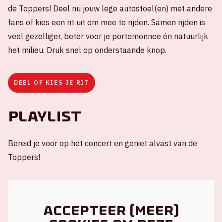
de Toppers! Deel nu jouw lege autostoel(en) met andere
fans of kies een rit uit om mee te rijden. Samen rijden is
veel gezelliger, beter voor je portemonnee én natuurlijk
het milieu. Druk snel op onderstaande knop.
DEEL OF KIES JE RIT
Playlist
Bereid je voor op het concert en geniet alvast van de
Toppers!
Accepteer (meer)