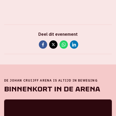
Deel dit evenement
DE JOHAN CRUIJFF ARENA IS ALTIJD IN BEWEGING
Binnenkort in de ArenA