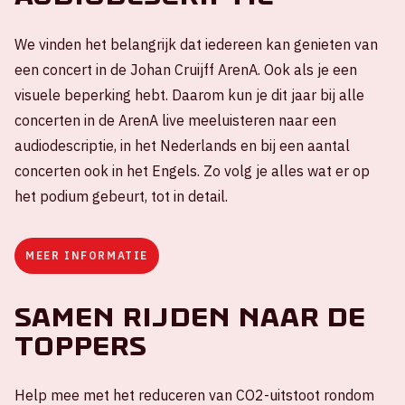
We vinden het belangrijk dat iedereen kan genieten van
een concert in de Johan Cruijff ArenA. Ook als je een
visuele beperking hebt. Daarom kun je dit jaar bij alle
concerten in de ArenA live meeluisteren naar een
audiodescriptie, in het Nederlands en bij een aantal
concerten ook in het Engels. Zo volg je alles wat er op
het podium gebeurt, tot in detail.
MEER INFORMATIE
Samen rijden naar de
Toppers
Help mee met het reduceren van CO2-uitstoot rondom