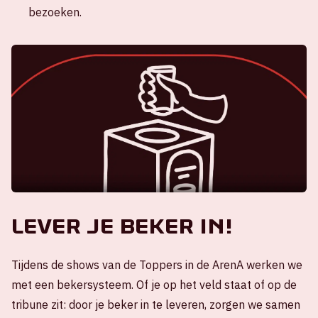
bezoeken.
Lever je beker in!
Tijdens de shows van de Toppers in de ArenA werken we
met een bekersysteem. Of je op het veld staat of op de
tribune zit: door je beker in te leveren, zorgen we samen