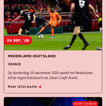
24 sep, '26
Nederland-Duitsland
ORANJE
Op donderdag 24 september 2026 speelt het Nederlands
elftal tegen Duitsland in de Johan Cruijff ArenA.
Meer informatie
KOOP TICKETS