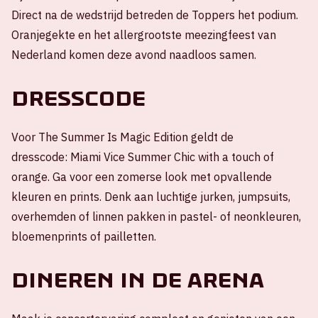
Direct na de wedstrijd betreden de Toppers het podium.
Oranjegekte en het allergrootste meezingfeest van
Nederland komen deze avond naadloos samen.
Dresscode
Voor The Summer Is Magic Edition geldt de
dresscode: Miami Vice Summer Chic with a touch of
orange. Ga voor een zomerse look met opvallende
kleuren en prints. Denk aan luchtige jurken, jumpsuits,
overhemden of linnen pakken in pastel- of neonkleuren,
bloemenprints of pailletten.
Dineren in de ArenA