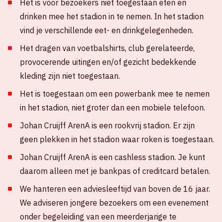
Het is voor bezoekers niet toegestaan eten en
drinken mee het stadion in te nemen. In het stadion
vind je verschillende eet- en drinkgelegenheden.
Het dragen van voetbalshirts, club gerelateerde,
provocerende uitingen en/of gezicht bedekkende
kleding zijn niet toegestaan.
Het is toegestaan om een powerbank mee te nemen
in het stadion, niet groter dan een mobiele telefoon.
Johan Cruijff ArenA is een rookvrij stadion. Er zijn
geen plekken in het stadion waar roken is toegestaan.
Johan Cruijff ArenA is een cashless stadion. Je kunt
daarom alleen met je bankpas of creditcard betalen.
We hanteren een adviesleeftijd van boven de 16 jaar.
We adviseren jongere bezoekers om een evenement
onder begeleiding van een meerderjarige te