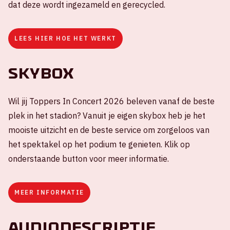
dat deze wordt ingezameld en gerecycled.
LEES HIER HOE HET WERKT
Skybox
Wil jij Toppers In Concert 2026 beleven vanaf de beste
plek in het stadion? Vanuit je eigen skybox heb je het
mooiste uitzicht en de beste service om zorgeloos van
het spektakel op het podium te genieten. Klik op
onderstaande button voor meer informatie.
MEER INFORMATIE
Audiodescriptie