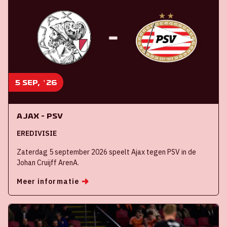
5 sep, '26
Ajax - PSV
EREDIVISIE
Zaterdag 5 september 2026 speelt Ajax tegen PSV in de
Johan Cruijff ArenA.
Meer informatie