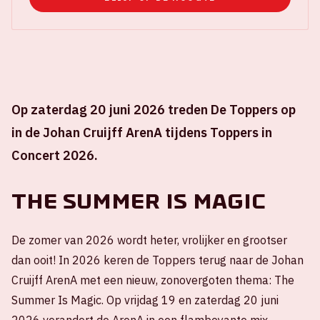
Op zaterdag 20 juni 2026 treden De Toppers op
in de Johan Cruijff ArenA tijdens Toppers in
Concert 2026.
The Summer Is Magic
De zomer van 2026 wordt heter, vrolijker en grootser
dan ooit! In 2026 keren de Toppers terug naar de Johan
Cruijff ArenA met een nieuw, zonovergoten thema: The
Summer Is Magic. Op vrijdag 19 en zaterdag 20 juni