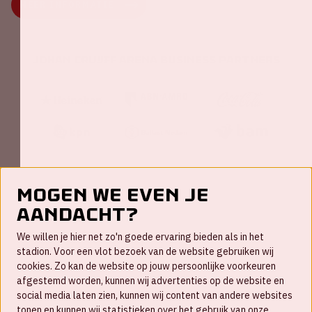
MEER INFORMATIE
Johan Cruijff ArenA Business Partners
Mogen we even je
aandacht?
Contact
We willen je hier net zo'n goede ervaring bieden als in het
FAQ
stadion. Voor een vlot bezoek van de website gebruiken wij
cookies. Zo kan de website op jouw persoonlijke voorkeuren
Werken bij
afgestemd worden, kunnen wij advertenties op de website en
social media laten zien, kunnen wij content van andere websites
Disclaimer
tonen en kunnen wij statistieken over het gebruik van onze