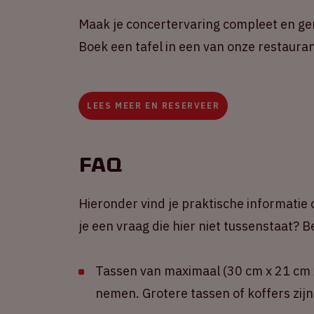
Maak je concertervaring compleet en gen
Boek een tafel in een van onze restauran
LEES MEER EN RESERVEER
FAQ
Hieronder vind je praktische informatie 
je een vraag die hier niet tussenstaat?
Tassen van maximaal (30 cm x 21 cm x
nemen. Grotere tassen of koffers zijn