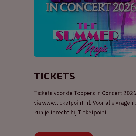
Tickets
Tickets voor de Toppers in Concert 2026 
via www.ticketpoint.nl. Voor alle vragen
kun je terecht bij Ticketpoint.