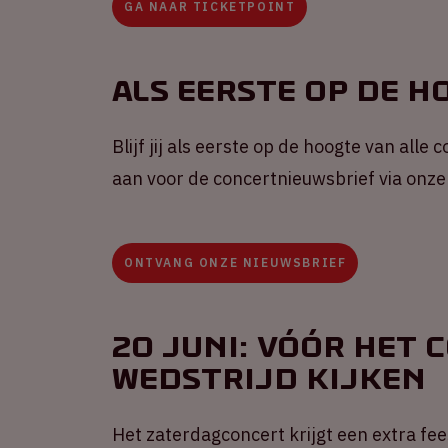
GA NAAR TICKETPOINT
Als eerste op de h
Blijf jij als eerste op de hoogte van alle
aan voor de concertnieuwsbrief via onze
ONTVANG ONZE NIEUWSBRIEF
20 juni: vóór het 
wedstrijd kijken
Het zaterdagconcert krijgt een extra fee