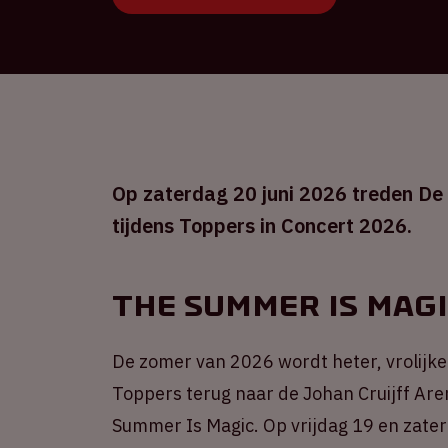
Op zaterdag 20 juni 2026 treden De 
tijdens Toppers in Concert 2026.
The Summer Is Mag
De zomer van 2026 wordt heter, vrolijke
Toppers terug naar de Johan Cruijff Ar
Summer Is Magic. Op vrijdag 19 en zate