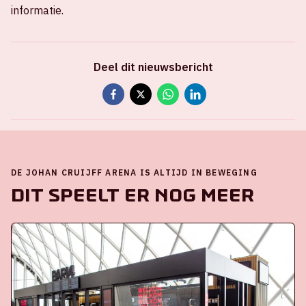
informatie.
Deel dit nieuwsbericht
DE JOHAN CRUIJFF ARENA IS ALTIJD IN BEWEGING
Dit speelt er nog meer