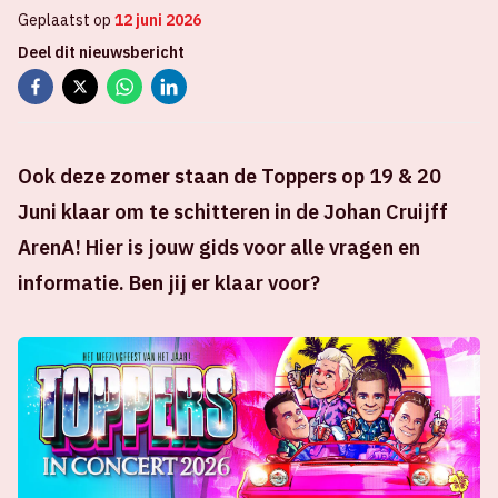
Geplaatst op
12 juni 2026
Deel dit nieuwsbericht
Ook deze zomer staan de Toppers op 19 & 20
Juni klaar om te schitteren in de Johan Cruijff
ArenA! Hier is jouw gids voor alle vragen en
informatie. Ben jij er klaar voor?