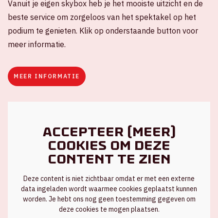
Vanuit je eigen skybox heb je het mooiste uitzicht en de
beste service om zorgeloos van het spektakel op het
podium te genieten. Klik op onderstaande button voor
meer informatie.
MEER INFORMATIE
Accepteer (meer)
cookies om deze
content te zien
Deze content is niet zichtbaar omdat er met een externe
data ingeladen wordt waarmee cookies geplaatst kunnen
worden. Je hebt ons nog geen toestemming gegeven om
deze cookies te mogen plaatsen.