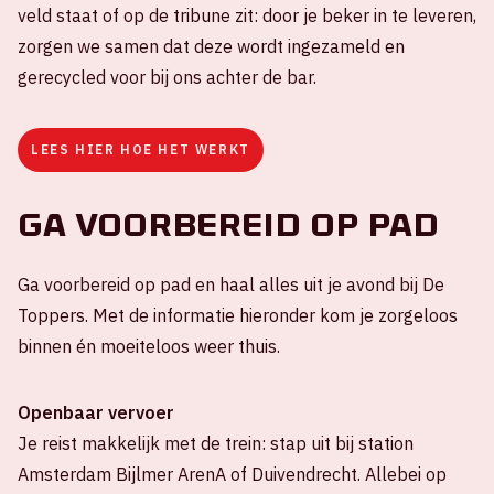
veld staat of op de tribune zit: door je beker in te leveren,
zorgen we samen dat deze wordt ingezameld en
gerecycled voor bij ons achter de bar.
LEES HIER HOE HET WERKT
Ga voorbereid op pad
Ga voorbereid op pad en haal alles uit je avond bij De
Toppers. Met de informatie hieronder kom je zorgeloos
binnen én moeiteloos weer thuis.
Openbaar vervoer
Je reist makkelijk met de trein: stap uit bij station
Amsterdam Bijlmer ArenA of Duivendrecht. Allebei op