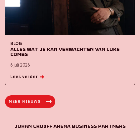
BLOG
Alles wat je kan verwachten van Luke
Combs
6 juli 2026
Lees verder
MEER NIEUWS
Johan Cruijff ArenA Business Partners