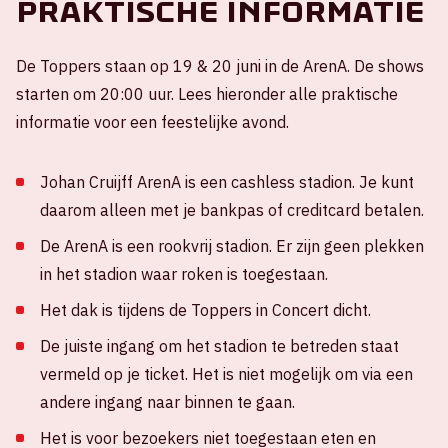
Praktische informatie
De Toppers staan op 19 & 20 juni in de ArenA. De shows
starten om 20:00 uur. Lees hieronder alle praktische
informatie voor een feestelijke avond.
Johan Cruijff ArenA is een cashless stadion. Je kunt
daarom alleen met je bankpas of creditcard betalen.
De ArenA is een rookvrij stadion. Er zijn geen plekken
in het stadion waar roken is toegestaan.
Het dak is tijdens de Toppers in Concert dicht.
De juiste ingang om het stadion te betreden staat
vermeld op je ticket. Het is niet mogelijk om via een
andere ingang naar binnen te gaan.
Het is voor bezoekers niet toegestaan eten en