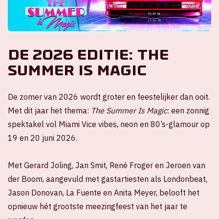
De 2026 editie: The
summer is magic
De zomer van 2026 wordt groter en feestelijker dan ooit.
Met dit jaar het thema:
The Summer Is Magic
: een zonnig
spektakel vol Miami Vice vibes, neon en 80’s-glamour op
19 en 20 juni 2026.
Met Gerard Joling, Jan Smit, René Froger en Jeroen van
der Boom, aangevuld met gastartiesten als Londonbeat,
Jason Donovan, La Fuente en Anita Meyer, belooft het
opnieuw hét grootste meezingfeest van het jaar te