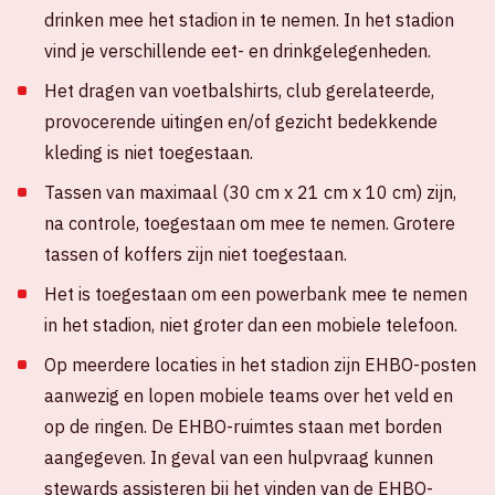
drinken mee het stadion in te nemen. In het stadion
vind je verschillende eet- en drinkgelegenheden.
Het dragen van voetbalshirts, club gerelateerde,
provocerende uitingen en/of gezicht bedekkende
kleding is niet toegestaan.
Tassen van maximaal (30 cm x 21 cm x 10 cm) zijn,
na controle, toegestaan om mee te nemen. Grotere
tassen of koffers zijn niet toegestaan.
Het is toegestaan om een powerbank mee te nemen
in het stadion, niet groter dan een mobiele telefoon.
Op meerdere locaties in het stadion zijn EHBO-posten
aanwezig en lopen mobiele teams over het veld en
op de ringen. De EHBO-ruimtes staan met borden
aangegeven. In geval van een hulpvraag kunnen
stewards assisteren bij het vinden van de EHBO-