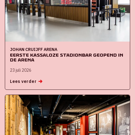
JOHAN CRUIJFF ARENA
Eerste kassaloze stadionbar geopend in
de ArenA
23 juli 2026
Lees verder