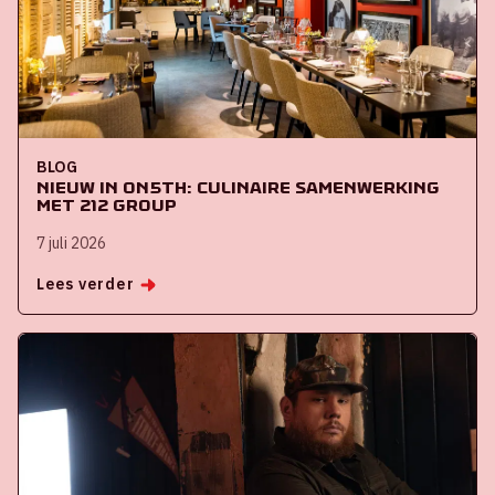
BLOG
Nieuw in ON5th: culinaire samenwerking
met 212 Group
7 juli 2026
Lees verder