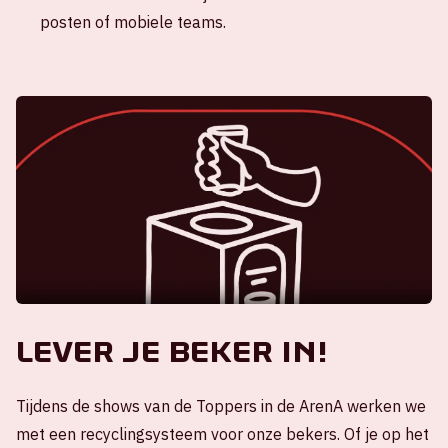
posten of mobiele teams.
Lever je beker in!
Tijdens de shows van de Toppers in de ArenA werken we
met een recyclingsysteem voor onze bekers. Of je op het