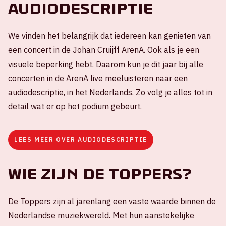
Audiodescriptie
We vinden het belangrijk dat iedereen kan genieten van
een concert in de Johan Cruijff ArenA. Ook als je een
visuele beperking hebt. Daarom kun je dit jaar bij alle
concerten in de ArenA live meeluisteren naar een
audiodescriptie, in het Nederlands. Zo volg je alles tot in
detail wat er op het podium gebeurt.
LEES MEER OVER AUDIODESCRIPTIE
Wie zijn De Toppers?
De Toppers zijn al jarenlang een vaste waarde binnen de
Nederlandse muziekwereld. Met hun aanstekelijke