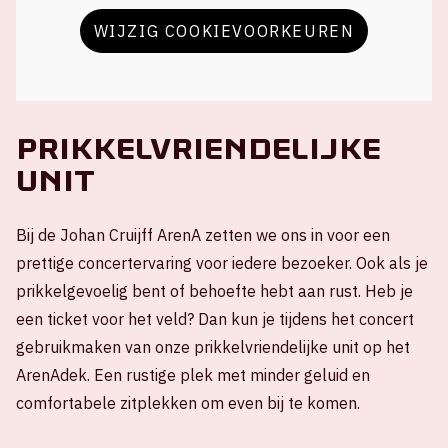
WIJZIG COOKIEVOORKEUREN
Prikkelvriendelijke
unit
Bij de Johan Cruijff ArenA zetten we ons in voor een
prettige concertervaring voor iedere bezoeker. Ook als je
prikkelgevoelig bent of behoefte hebt aan rust. Heb je
een ticket voor het veld? Dan kun je tijdens het concert
gebruikmaken van onze prikkelvriendelijke unit op het
ArenAdek. Een rustige plek met minder geluid en
comfortabele zitplekken om even bij te komen.