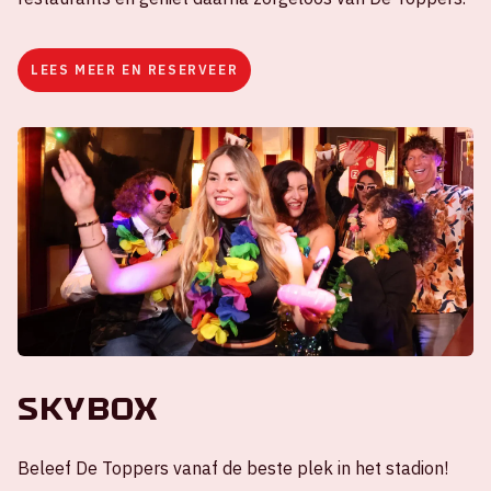
LEES MEER EN RESERVEER
Skybox
Beleef De Toppers vanaf de beste plek in het stadion!