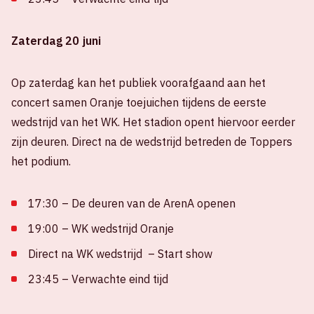
Zaterdag 20 juni
Op zaterdag kan het publiek voorafgaand aan het
concert samen Oranje toejuichen tijdens de eerste
wedstrijd van het WK. Het stadion opent hiervoor eerder
zijn deuren. Direct na de wedstrijd betreden de Toppers
het podium.
17:30 – De deuren van de ArenA openen
19:00 – WK wedstrijd Oranje
Direct na WK wedstrijd – Start show
23:45 – Verwachte eind tijd