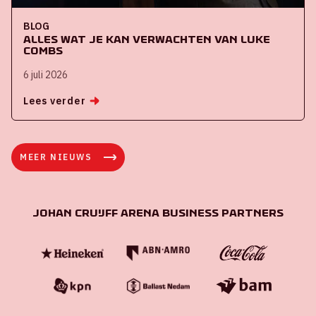
BLOG
Alles wat je kan verwachten van Luke
Combs
6 juli 2026
Lees verder
MEER NIEUWS
Johan Cruijff ArenA Business Partners