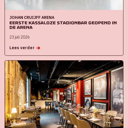
JOHAN CRUIJFF ARENA
Eerste kassaloze stadionbar geopend in
de ArenA
23 juli 2026
Lees verder