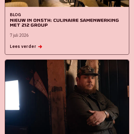
BLOG
Nieuw in ON5th: culinaire samenwerking
met 212 Group
7 juli 2026
Lees verder