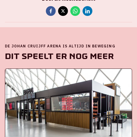
DE JOHAN CRUIJFF ARENA IS ALTIJD IN BEWEGING
Dit speelt er nog meer