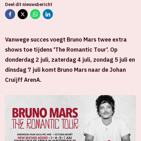
Deel dit nieuwsbericht
Vanwege succes voegt Bruno Mars twee extra
shows toe tijdens 'The Romantic Tour'. Op
donderdag 2 juli, zaterdag 4 juli, zondag 5 juli en
dinsdag 7 juli komt Bruno Mars naar de Johan
Cruijff ArenA.