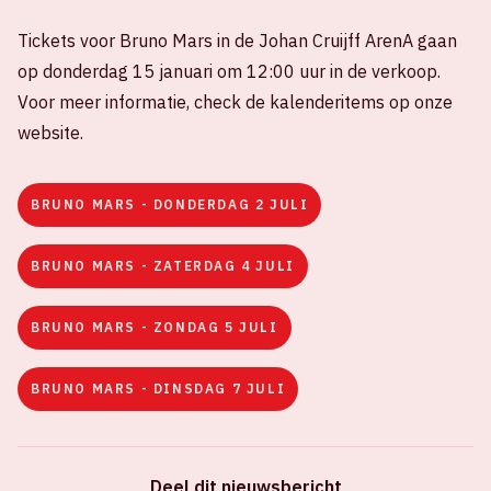
Tickets voor Bruno Mars in de Johan Cruijff ArenA gaan
op donderdag 15 januari om 12:00 uur in de verkoop.
Voor meer informatie, check de kalenderitems op onze
website.
BRUNO MARS - DONDERDAG 2 JULI
BRUNO MARS - ZATERDAG 4 JULI
BRUNO MARS - ZONDAG 5 JULI
BRUNO MARS - DINSDAG 7 JULI
Deel dit nieuwsbericht