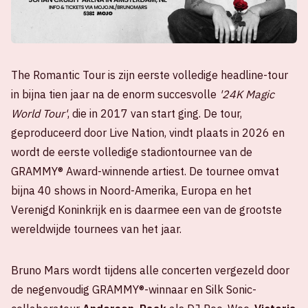
The Romantic Tour is zijn eerste volledige headline-tour
in bijna tien jaar na de enorm succesvolle
'24K Magic
World Tour'
, die in 2017 van start ging. De tour,
geproduceerd door Live Nation, vindt plaats in 2026 en
wordt de eerste volledige stadiontournee van de
GRAMMY® Award-winnende artiest. De tournee omvat
bijna 40 shows in Noord-Amerika, Europa en het
Verenigd Koninkrijk en is daarmee een van de grootste
wereldwijde tournees van het jaar.
Bruno Mars wordt tijdens alle concerten vergezeld door
de negenvoudig GRAMMY®-winnaar en Silk Sonic-