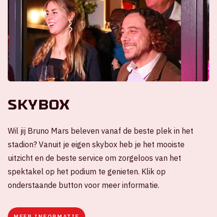
Skybox
Wil jij Bruno Mars beleven vanaf de beste plek in het
stadion? Vanuit je eigen skybox heb je het mooiste
uitzicht en de beste service om zorgeloos van het
spektakel op het podium te genieten. Klik op
onderstaande button voor meer informatie.
MEER INFORMATIE