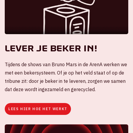
Lever je beker in!
Tijdens de shows van Bruno Mars in de ArenA werken we
met een bekersysteem. Of je op het veld staat of op de
tribune zit: door je beker in te leveren, zorgen we samen
dat deze wordt ingezameld en gerecycled.
LEES HIER HOE HET WERKT