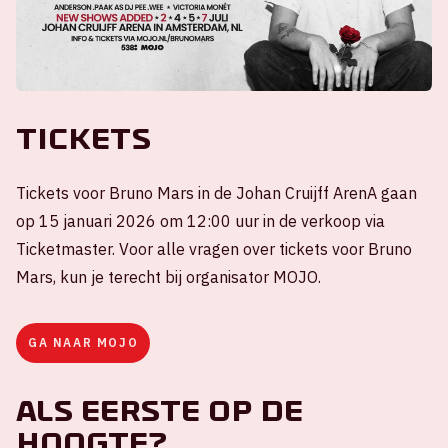
Tickets
Tickets voor Bruno Mars in de Johan Cruijff ArenA gaan
op 15 januari 2026 om 12:00 uur in de verkoop via
Ticketmaster. Voor alle vragen over tickets voor Bruno
Mars, kun je terecht bij organisator MOJO.
GA NAAR MOJO
Als eerste op de
hoogte?