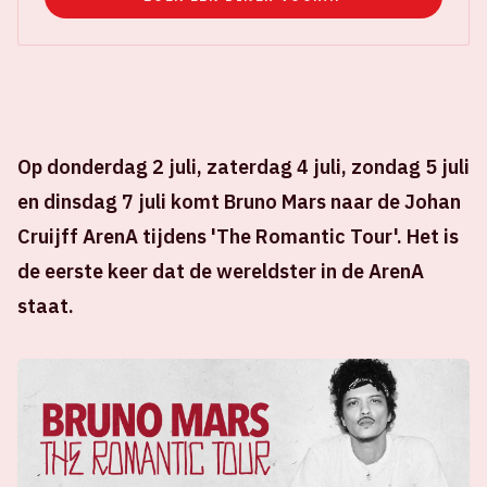
Op donderdag 2 juli, zaterdag 4 juli, zondag 5 juli
en dinsdag 7 juli komt Bruno Mars naar de Johan
Cruijff ArenA tijdens 'The Romantic Tour'. Het is
de eerste keer dat de wereldster in de ArenA
staat.