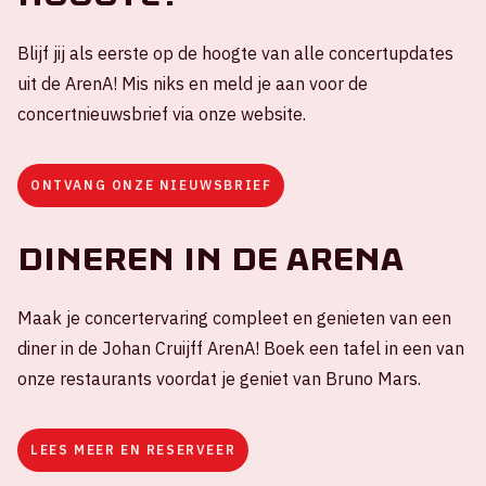
Blijf jij als eerste op de hoogte van alle concertupdates
uit de ArenA! Mis niks en meld je aan voor de
concertnieuwsbrief via onze website.
ONTVANG ONZE NIEUWSBRIEF
Dineren in de ArenA
Maak je concertervaring compleet en genieten van een
diner in de Johan Cruijff ArenA! Boek een tafel in een van
onze restaurants voordat je geniet van Bruno Mars.
LEES MEER EN RESERVEER