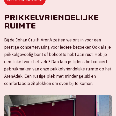
Prikkelvriendelijke
ruimte
Bij de Johan Cruijff ArenA zetten we ons in voor een
prettige concertervaring voor iedere bezoeker. Ook als je
prikkelgevoelig bent of behoefte hebt aan rust. Heb je
een ticket voor het veld? Dan kun je tijdens het concert
gebruikmaken van onze prikkelvriendelijke ruimte op het
ArenAdek. Een rustige plek met minder geluid en
comfortabele zitplekken om even bij te komen.