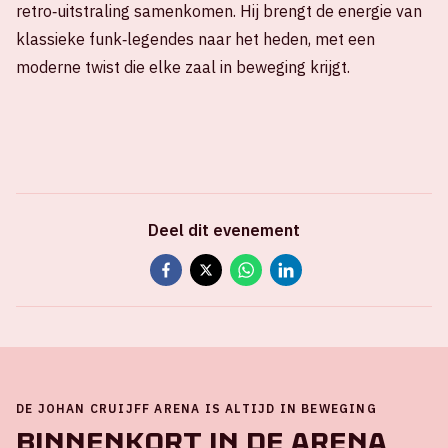
retro‑uitstraling samenkomen. Hij brengt de energie van
klassieke funk‑legendes naar het heden, met een
moderne twist die elke zaal in beweging krijgt.
Deel dit evenement
DE JOHAN CRUIJFF ARENA IS ALTIJD IN BEWEGING
Binnenkort in de ArenA