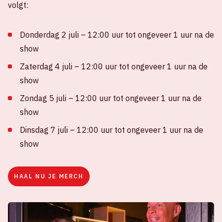
volgt:
Donderdag 2 juli – 12:00 uur tot ongeveer 1 uur na de
show
Zaterdag 4 juli – 12:00 uur tot ongeveer 1 uur na de
show
Zondag 5 juli – 12:00 uur tot ongeveer 1 uur na de
show
Dinsdag 7 juli – 12:00 uur tot ongeveer 1 uur na de
show
HAAL NU JE MERCH