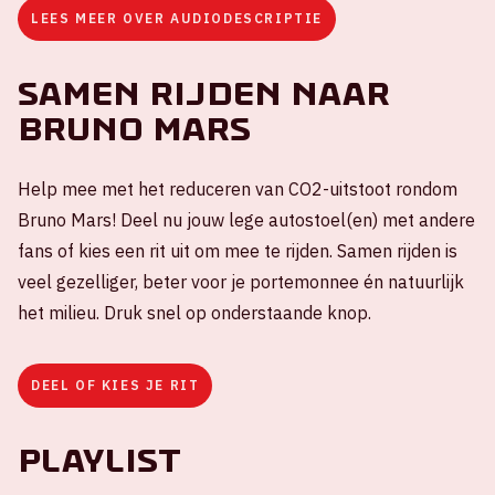
LEES MEER OVER AUDIODESCRIPTIE
Samen rijden naar
Bruno Mars
Help mee met het reduceren van CO2-uitstoot rondom
Bruno Mars! Deel nu jouw lege autostoel(en) met andere
fans of kies een rit uit om mee te rijden. Samen rijden is
veel gezelliger, beter voor je portemonnee én natuurlijk
het milieu. Druk snel op onderstaande knop.
DEEL OF KIES JE RIT
Playlist