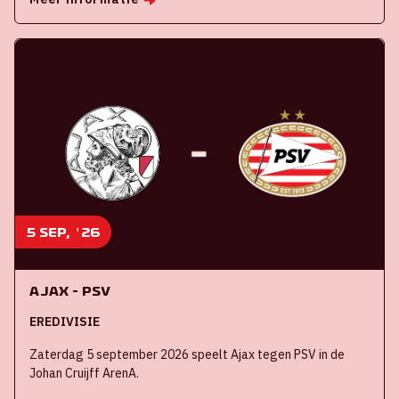
5 sep, '26
Ajax - PSV
EREDIVISIE
Zaterdag 5 september 2026 speelt Ajax tegen PSV in de
Johan Cruijff ArenA.