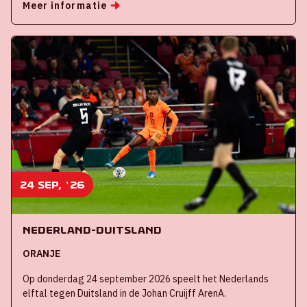
Meer informatie
24 sep, '26
Nederland-Duitsland
ORANJE
Op donderdag 24 september 2026 speelt het Nederlands
elftal tegen Duitsland in de Johan Cruijff ArenA.