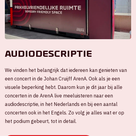
Audiodescriptie
We vinden het belangrijk dat iedereen kan genieten van
een concert in de Johan Cruijff ArenA. Ook als je een
visuele beperking hebt. Daarom kun je dit jaar bij alle
concerten in de ArenA live meeluisteren naar een
audiodescriptie, in het Nederlands en bij een aantal
concerten ook in het Engels. Zo volg je alles wat er op
het podium gebeurt, tot in detail.