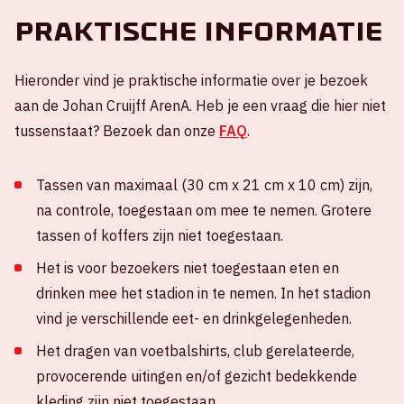
Praktische informatie
Hieronder vind je praktische informatie over je bezoek
aan de Johan Cruijff ArenA. Heb je een vraag die hier niet
tussenstaat? Bezoek dan onze
FAQ
.
Tassen van maximaal (30 cm x 21 cm x 10 cm) zijn,
na controle, toegestaan om mee te nemen. Grotere
tassen of koffers zijn niet toegestaan.
Het is voor bezoekers niet toegestaan eten en
drinken mee het stadion in te nemen. In het stadion
vind je verschillende eet- en drinkgelegenheden.
Het dragen van voetbalshirts, club gerelateerde,
provocerende uitingen en/of gezicht bedekkende
kleding zijn niet toegestaan.