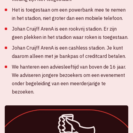
Het is toegestaan om een powerbank mee te nemen
in het stadion, niet groter dan een mobiele telefoon.
Johan Cruijff ArenA is een rookvrij stadion. Er zijn
geen plekken in het stadion waar roken is toegestaan.
Johan Cruijff ArenA is een cashless stadion. Je kunt
daarom alleen met je bankpas of creditcard betalen.
We hanteren een adviesleeftijd van boven de 16 jaar.
We adviseren jongere bezoekers om een evenement
onder begeleiding van een meerderjarige te
bezoeken.