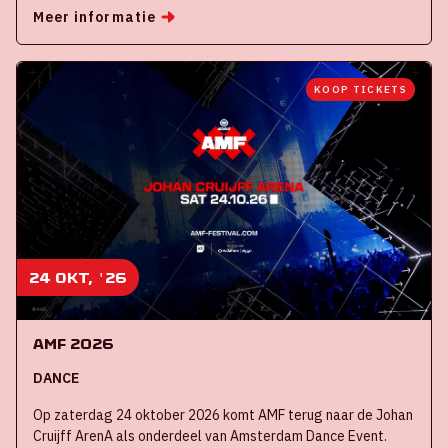
Meer informatie
KOOP TICKETS
24 okt, '26
AMF 2026
DANCE
Op zaterdag 24 oktober 2026 komt AMF terug naar de Johan
Cruijff ArenA als onderdeel van Amsterdam Dance Event.