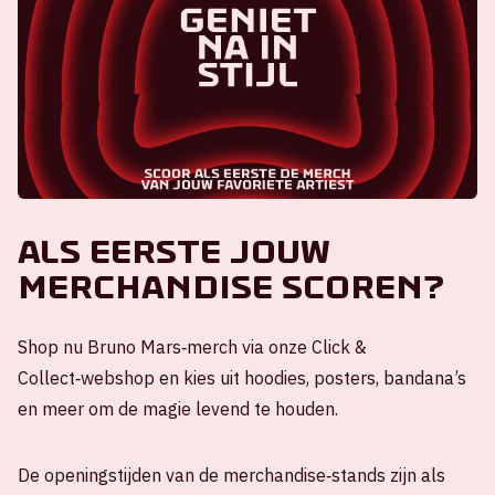
Als eerste jouw
merchandise scoren?
Shop nu Bruno Mars‑merch via onze Click &
Collect‑webshop en kies uit hoodies, posters, bandana’s
en meer om de magie levend te houden.
De openingstijden van de merchandise‑stands zijn als