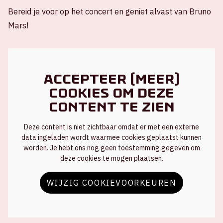
Bereid je voor op het concert en geniet alvast van Bruno
Mars!
Accepteer (meer)
cookies om deze
content te zien
Deze content is niet zichtbaar omdat er met een externe
data ingeladen wordt waarmee cookies geplaatst kunnen
worden. Je hebt ons nog geen toestemming gegeven om
deze cookies te mogen plaatsen.
WIJZIG COOKIEVOORKEUREN