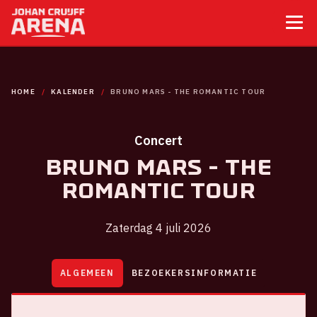
HOME
KALENDER
BRUNO MARS - THE ROMANTIC TOUR
Concert
Bruno Mars - The
Romantic Tour
Zaterdag 4 juli 2026
ALGEMEEN
BEZOEKERSINFORMATIE