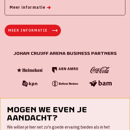
Meer informatie
MEER INFORMATIE
Johan Cruijff ArenA Business Partners
Mogen we even je
aandacht?
Contact
We willen je hier net zo'n goede ervaring bieden als in het