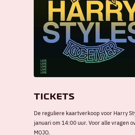
Tickets
De reguliere kaartverkoop voor Harry Sty
januari om 14:00 uur. Voor alle vragen ov
MOJO.