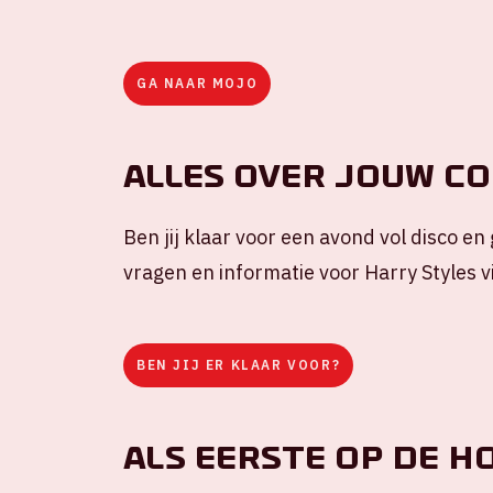
GA NAAR MOJO
Alles over jouw c
Ben jij klaar voor een avond vol disco en
vragen en informatie voor Harry Styles 
BEN JIJ ER KLAAR VOOR?
Als eerste op de h