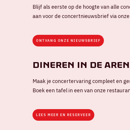
Blijf als eerste op de hoogte van alle co
aan voor de concertnieuwsbrief via onze
ONTVANG ONZE NIEUWSBRIEF
Dineren in de Are
Maak je concertervaring compleet en gen
Boek een tafel in een van onze restauran
LEES MEER EN RESERVEER