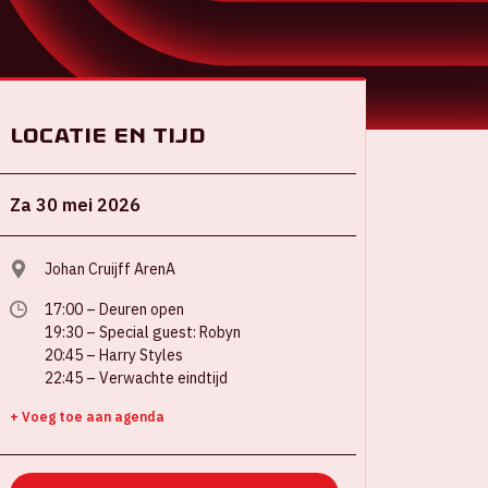
Locatie en tijd
Za 30 mei 2026
Johan Cruijff ArenA
17:00 – Deuren open
19:30 – Special guest: Robyn
20:45 – Harry Styles
22:45 – Verwachte eindtijd
+ Voeg toe aan agenda