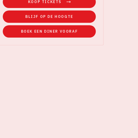
KOOP TICKETS
BLIJF OP DE HOOGTE
BOEK EEN DINER VOORAF