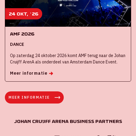
24 okt, '26
AMF 2026
DANCE
Op zaterdag 24 oktober 2026 komt AMF terug naar de Johan
Cruijff ArenA als onderdeel van Amsterdam Dance Event.
Meer informatie
MEER INFORMATIE
Johan Cruijff ArenA Business Partners