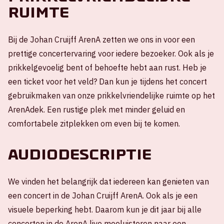
ruimte
Bij de Johan Cruijff ArenA zetten we ons in voor een
prettige concertervaring voor iedere bezoeker. Ook als je
prikkelgevoelig bent of behoefte hebt aan rust. Heb je
een ticket voor het veld? Dan kun je tijdens het concert
gebruikmaken van onze prikkelvriendelijke ruimte op het
ArenAdek. Een rustige plek met minder geluid en
comfortabele zitplekken om even bij te komen.
Audiodescriptie
We vinden het belangrijk dat iedereen kan genieten van
een concert in de Johan Cruijff ArenA. Ook als je een
visuele beperking hebt. Daarom kun je dit jaar bij alle
concerten in de ArenA live meeluisteren naar een