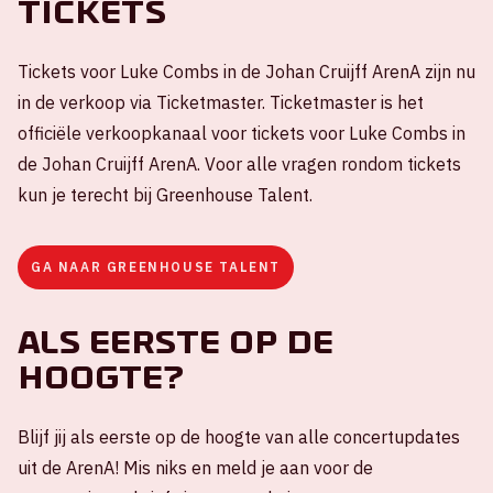
Tickets
Tickets voor Luke Combs in de Johan Cruijff ArenA zijn nu
in de verkoop via Ticketmaster. Ticketmaster is het
officiële verkoopkanaal voor tickets voor Luke Combs in
de Johan Cruijff ArenA. Voor alle vragen rondom tickets
kun je terecht bij Greenhouse Talent.
GA NAAR GREENHOUSE TALENT
Als eerste op de
hoogte?
Blijf jij als eerste op de hoogte van alle concertupdates
uit de ArenA! Mis niks en meld je aan voor de