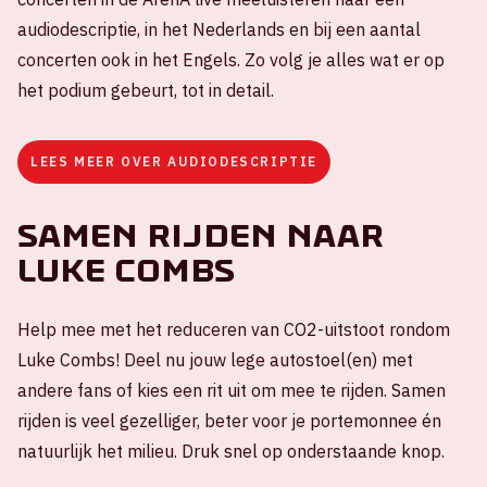
audiodescriptie, in het Nederlands en bij een aantal
concerten ook in het Engels. Zo volg je alles wat er op
het podium gebeurt, tot in detail.
LEES MEER OVER AUDIODESCRIPTIE
Samen rijden naar
Luke Combs
Help mee met het reduceren van CO2-uitstoot rondom
Luke Combs! Deel nu jouw lege autostoel(en) met
andere fans of kies een rit uit om mee te rijden. Samen
rijden is veel gezelliger, beter voor je portemonnee én
natuurlijk het milieu. Druk snel op onderstaande knop.