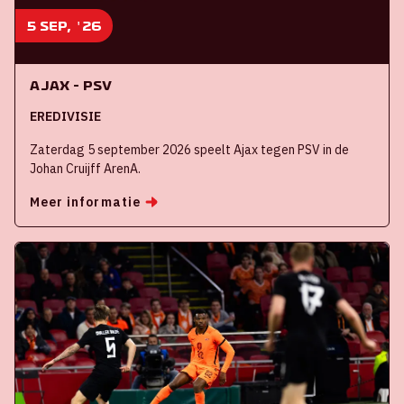
5 sep, '26
Ajax - PSV
EREDIVISIE
Zaterdag 5 september 2026 speelt Ajax tegen PSV in de
Johan Cruijff ArenA.
Meer informatie