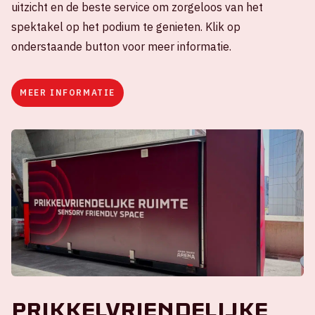
uitzicht en de beste service om zorgeloos van het
spektakel op het podium te genieten. Klik op
onderstaande button voor meer informatie.
MEER INFORMATIE
Prikkelvriendelijke