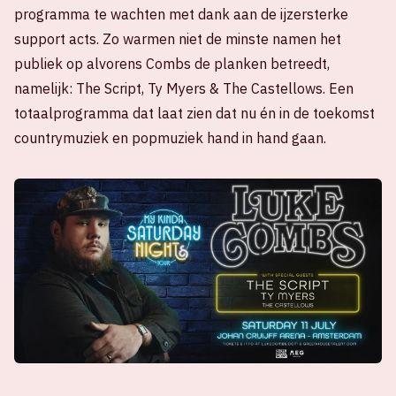
programma te wachten met dank aan de ijzersterke
support acts. Zo warmen niet de minste namen het
publiek op alvorens Combs de planken betreedt,
namelijk: The Script, Ty Myers & The Castellows. Een
totaalprogramma dat laat zien dat nu én in de toekomst
countrymuziek en popmuziek hand in hand gaan.