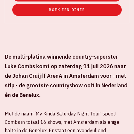
BOEK EEN DINER
De multi-platina winnende country-superster
Luke Combs komt op zaterdag 11 juli 2026 naar
de Johan Cruijff ArenA in Amsterdam voor - met
stip - de grootste countryshow ooit in Nederland
én de Benelux.
Met de naam ‘My Kinda Saturday Night Tour’ speelt
Combs in totaal 16 shows, met Amsterdam als enige
halte in de Benelux. Er staat een avondvullend