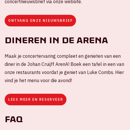
concertnieuwsbrief via onze website.
ONTVANG ONZE NIEUWSBRIEF
Dineren in de ArenA
Maak je concertervaring compleet en genieten van een
diner in de Johan Cruijff ArenA! Boek een tafel in een van
onze restaurants voordat je geniet van Luke Combs. Hier
vind je het menu voor die avond!
LEES MEER EN RESERVEER
FAQ