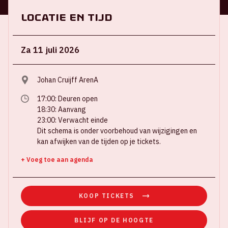
Locatie en tijd
Za 11 juli 2026
Johan Cruijff ArenA
17:00: Deuren open
18:30: Aanvang
23:00: Verwacht einde
Dit schema is onder voorbehoud van wijzigingen en
kan afwijken van de tijden op je tickets.
+ Voeg toe aan agenda
KOOP TICKETS
BLIJF OP DE HOOGTE