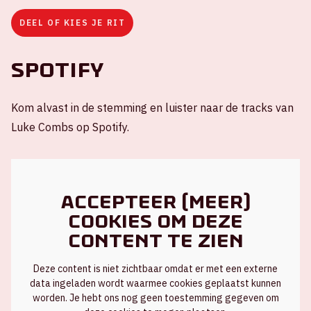
DEEL OF KIES JE RIT
Spotify
Kom alvast in de stemming en luister naar de tracks van
Luke Combs op Spotify.
Accepteer (meer)
cookies om deze
content te zien
Deze content is niet zichtbaar omdat er met een externe
data ingeladen wordt waarmee cookies geplaatst kunnen
worden. Je hebt ons nog geen toestemming gegeven om