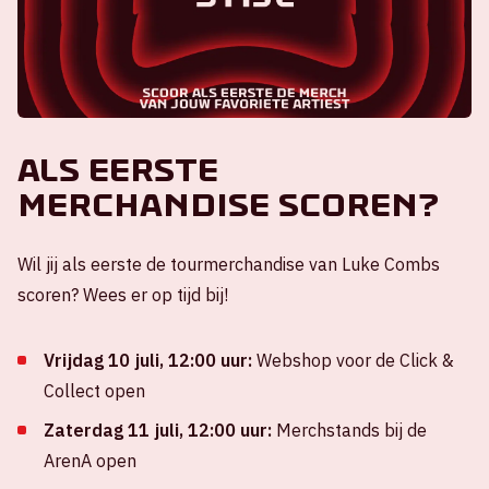
Als eerste
merchandise scoren?
Wil jij als eerste de tourmerchandise van Luke Combs
scoren? Wees er op tijd bij!
Vrijdag 10 juli, 12:00 uur:
Webshop voor de Click &
Collect open
Zaterdag 11 juli, 12:00 uur:
Merchstands bij de
ArenA open