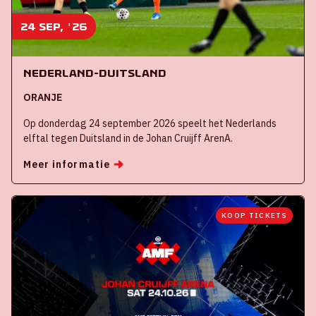
24 sep, '26
Nederland-Duitsland
ORANJE
Op donderdag 24 september 2026 speelt het Nederlands
elftal tegen Duitsland in de Johan Cruijff ArenA.
Meer informatie
KOOP TICKETS