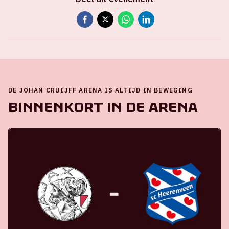
DE JOHAN CRUIJFF ARENA IS ALTIJD IN BEWEGING
Binnenkort in de ArenA