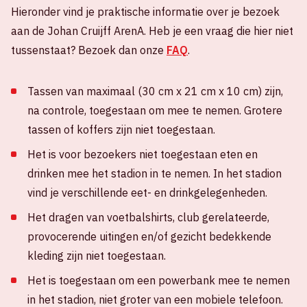
Hieronder vind je praktische informatie over je bezoek
aan de Johan Cruijff ArenA. Heb je een vraag die hier niet
tussenstaat? Bezoek dan onze
FAQ
.
Tassen van maximaal (30 cm x 21 cm x 10 cm) zijn,
na controle, toegestaan om mee te nemen. Grotere
tassen of koffers zijn niet toegestaan.
Het is voor bezoekers niet toegestaan eten en
drinken mee het stadion in te nemen. In het stadion
vind je verschillende eet- en drinkgelegenheden.
Het dragen van voetbalshirts, club gerelateerde,
provocerende uitingen en/of gezicht bedekkende
kleding zijn niet toegestaan.
Het is toegestaan om een powerbank mee te nemen
in het stadion, niet groter van een mobiele telefoon.