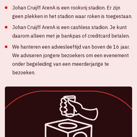
Johan Cruijff ArenA is een rookvrij stadion. Er zijn
geen plekken in het stadion waar roken is toegestaan.
Johan Cruijff ArenA is een cashless stadion. Je kunt
daarom alleen met je bankpas of creditcard betalen.
We hanteren een adviesleeftijd van boven de 16 jaar.
We adviseren jongere bezoekers om een evenement
onder begeleiding van een meerderjarige te
bezoeken.