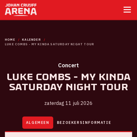
HOME
KALENDER
LUKE COMBS - MY KINDA SATURDAY NIGHT TOUR
Concert
Luke Combs - My Kinda
Saturday Night Tour
zaterdag 11 juli 2026
ALGEMEEN
BEZOEKERSINFORMATIE