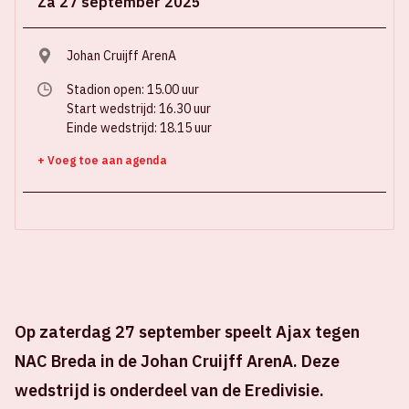
Za 27 september 2025
Johan Cruijff ArenA
Stadion open: 15.00 uur
Start wedstrijd: 16.30 uur
Einde wedstrijd: 18.15 uur
+ Voeg toe aan agenda
Op zaterdag 27 september speelt Ajax tegen
NAC Breda in de Johan Cruijff ArenA. Deze
wedstrijd is onderdeel van de Eredivisie.