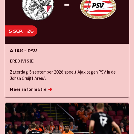
5 sep, '26
Ajax - PSV
EREDIVISIE
Zaterdag 5 september 2026 speelt Ajax tegen PSV in de
Johan Cruijff ArenA.
Meer informatie