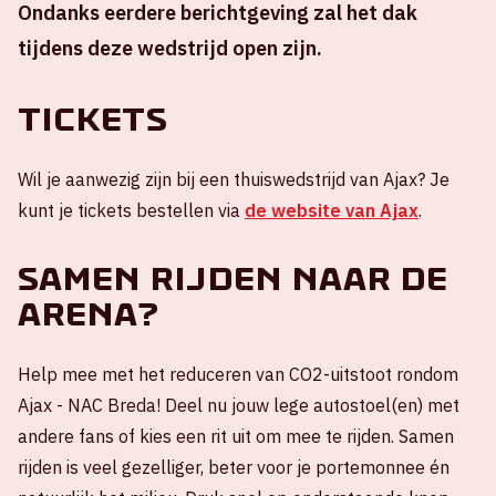
Ondanks eerdere berichtgeving zal het dak
tijdens deze wedstrijd open zijn.
Tickets
Wil je aanwezig zijn bij een thuiswedstrijd van Ajax? Je
kunt je tickets bestellen via
de website van Ajax
.
Samen rijden naar de
ArenA?
Help mee met het reduceren van CO2-uitstoot rondom
Ajax - NAC Breda! Deel nu jouw lege autostoel(en) met
andere fans of kies een rit uit om mee te rijden. Samen
rijden is veel gezelliger, beter voor je portemonnee én