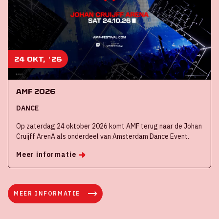
24 okt, '26
AMF 2026
DANCE
Op zaterdag 24 oktober 2026 komt AMF terug naar de Johan
Cruijff ArenA als onderdeel van Amsterdam Dance Event.
Meer informatie
MEER INFORMATIE