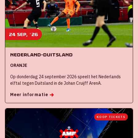
24 sep, '26
Nederland-Duitsland
ORANJE
Op donderdag 24 september 2026 speelt het Nederlands
elftal tegen Duitsland in de Johan Cruijff ArenA.
Meer informatie
KOOP TICKETS