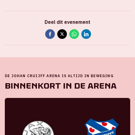
Deel dit evenement
DE JOHAN CRUIJFF ARENA IS ALTIJD IN BEWEGING
Binnenkort in de ArenA