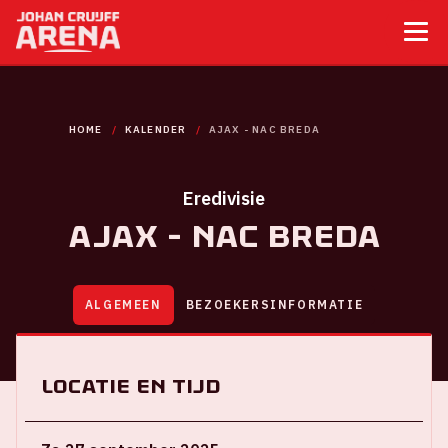
HOME
KALENDER
AJAX - NAC BREDA
Eredivisie
Ajax - NAC Breda
ALGEMEEN
BEZOEKERSINFORMATIE
Locatie en tijd