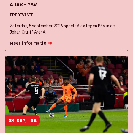
Ajax - PSV
EREDIVISIE
Zaterdag 5 september 2026 speelt Ajax tegen PSV in de
Johan Cruijff ArenA.
Meer informatie
24 sep, '26