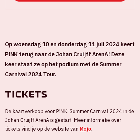
Op woensdag 10 en donderdag 11 juli 2024 keert
P!NK terug naar de Johan Cruijff ArenA! Deze
keer staat ze op het podium met de Summer
Carnival 2024 Tour.
Tickets
De kaartverkoop voor P!NK: Summer Carnival 2024 in de
Johan Cruijff ArenA is gestart. Meer informatie over
tickets vind je op de website van
Mojo
.