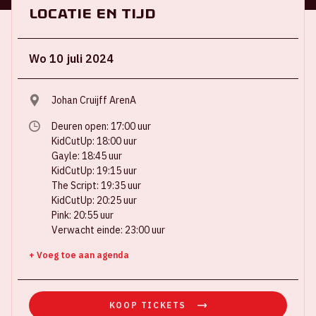
Locatie en tijd
Wo 10 juli 2024
Johan Cruijff ArenA
Deuren open: 17:00 uur
KidCutUp: 18:00 uur
Gayle: 18:45 uur
KidCutUp: 19:15 uur
The Script: 19:35 uur
KidCutUp: 20:25 uur
Pink: 20:55 uur
Verwacht einde: 23:00 uur
+ Voeg toe aan agenda
KOOP TICKETS