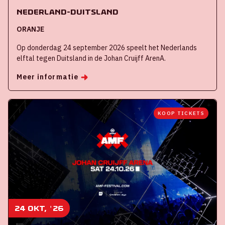
Nederland-Duitsland
ORANJE
Op donderdag 24 september 2026 speelt het Nederlands
elftal tegen Duitsland in de Johan Cruijff ArenA.
Meer informatie
KOOP TICKETS
24 okt, '26