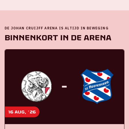
DE JOHAN CRUIJFF ARENA IS ALTIJD IN BEWEGING
Binnenkort in de ArenA
16 aug, '26