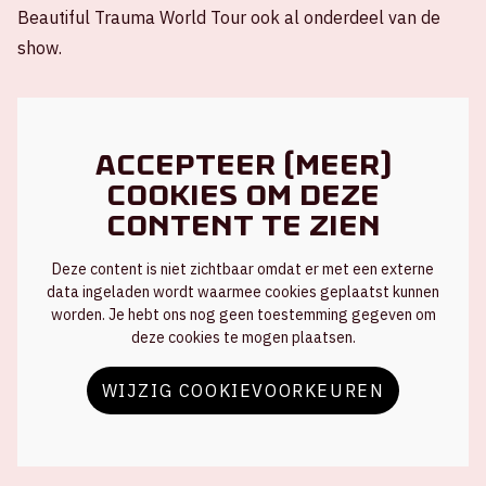
Beautiful Trauma World Tour ook al onderdeel van de
show.
Accepteer (meer)
cookies om deze
content te zien
Deze content is niet zichtbaar omdat er met een externe
data ingeladen wordt waarmee cookies geplaatst kunnen
worden. Je hebt ons nog geen toestemming gegeven om
deze cookies te mogen plaatsen.
WIJZIG COOKIEVOORKEUREN