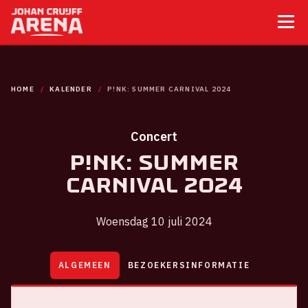
HOME
KALENDER
P!NK: SUMMER CARNIVAL 2024
Concert
P!NK: Summer
Carnival 2024
Woensdag 10 juli 2024
ALGEMEEN
BEZOEKERSINFORMATIE