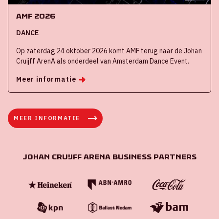
AMF 2026
DANCE
Op zaterdag 24 oktober 2026 komt AMF terug naar de Johan
Cruijff ArenA als onderdeel van Amsterdam Dance Event.
Meer informatie
MEER INFORMATIE
Johan Cruijff ArenA Business Partners