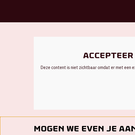
Accepteer 
Deze content is niet zichtbaar omdat er met ee
Mogen we even je aa