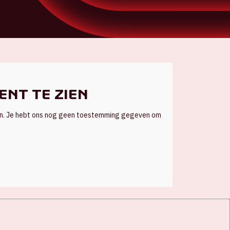
ent te zien
en. Je hebt ons nog geen toestemming gegeven om