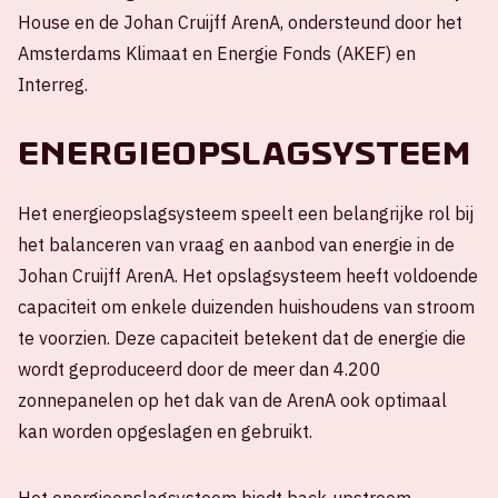
House en de Johan Cruijff ArenA, ondersteund door het
Amsterdams Klimaat en Energie Fonds (AKEF) en
Interreg.
Energieopslagsysteem
Het energieopslagsysteem speelt een belangrijke rol bij
het balanceren van vraag en aanbod van energie in de
Johan Cruijff ArenA. Het opslagsysteem heeft voldoende
capaciteit om enkele duizenden huishoudens van stroom
te voorzien. Deze capaciteit betekent dat de energie die
wordt geproduceerd door de meer dan 4.200
zonnepanelen op het dak van de ArenA ook optimaal
kan worden opgeslagen en gebruikt.