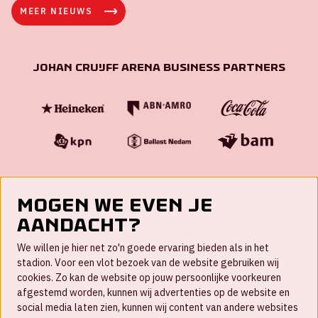
MEER NIEUWS
Johan Cruijff ArenA Business Partners
Mogen we even je
aandacht?
Contact
We willen je hier net zo'n goede ervaring bieden als in het
FAQ
stadion. Voor een vlot bezoek van de website gebruiken wij
cookies. Zo kan de website op jouw persoonlijke voorkeuren
Werken bij
afgestemd worden, kunnen wij advertenties op de website en
social media laten zien, kunnen wij content van andere websites
Disclaimer