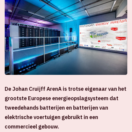
De Johan Cruijff ArenA is trotse eigenaar van het
grootste Europese energieopslagsysteem dat
tweedehands batterijen en batterijen van
elektrische voertuigen gebruikt in een
commercieel gebouw.