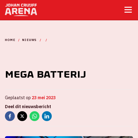
HOME
NIEUWS
MEGA BATTERIJ
Mega batterij
Geplaatst op
23 mei 2023
Deel dit nieuwsbericht