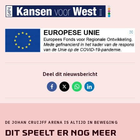
Deel dit nieuwsbericht
DE JOHAN CRUIJFF ARENA IS ALTIJD IN BEWEGING
Dit speelt er nog meer