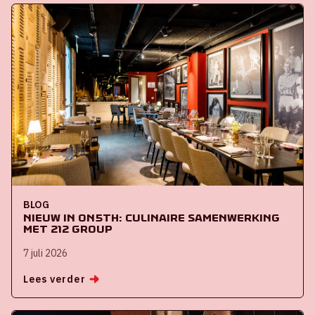
BLOG
Nieuw in ON5th: culinaire samenwerking
met 212 Group
7 juli 2026
Lees verder