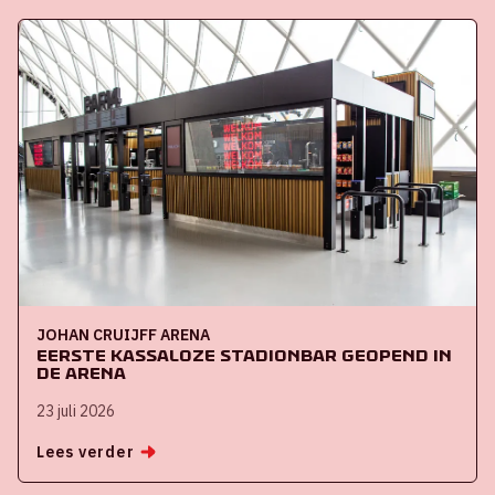
JOHAN CRUIJFF ARENA
Eerste kassaloze stadionbar geopend in
de ArenA
23 juli 2026
Lees verder