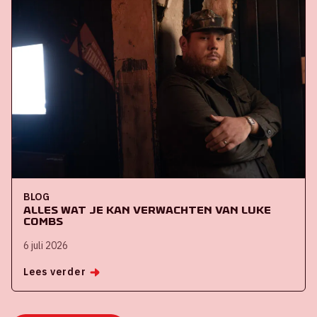
BLOG
Alles wat je kan verwachten van Luke
Combs
6 juli 2026
Lees verder