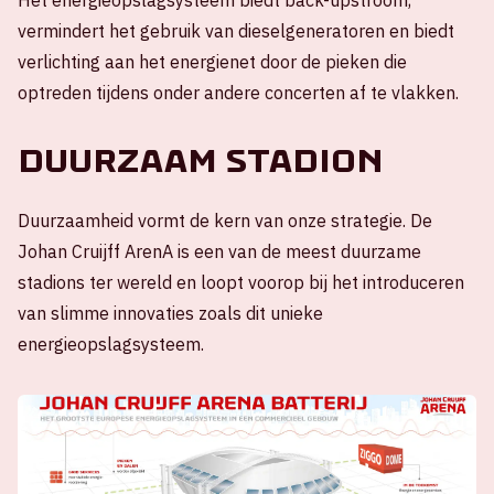
Het energieopslagsysteem biedt back-upstroom,
vermindert het gebruik van dieselgeneratoren en biedt
verlichting aan het energienet door de pieken die
optreden tijdens onder andere concerten af te vlakken.
Duurzaam stadion
Duurzaamheid vormt de kern van onze strategie. De
Johan Cruijff ArenA is een van de meest duurzame
stadions ter wereld en loopt voorop bij het introduceren
van slimme innovaties zoals dit unieke
energieopslagsysteem.