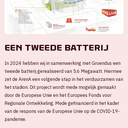
Een tweede batterij
In 2024 hebben wij in samenwerking met Groendus een
tweede batterij gerealiseerd van 5.6 Megawatt. Hiermee
zet de ArenA een volgende stap in het verduurzamen van
het stadion. Dit project wordt mede mogelijk gemaakt
door de Europese Unie en het Europees Fonds voor
Regionale Ontwikkeling. Mede gefinancierd in het kader
van de respons van de Europese Unie op de COVID-19-
pandemie.