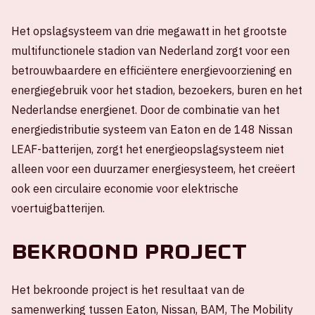
Het opslagsysteem van drie megawatt in het grootste
multifunctionele stadion van Nederland zorgt voor een
betrouwbaardere en efficiëntere energievoorziening en
energiegebruik voor het stadion, bezoekers, buren en het
Nederlandse energienet. Door de combinatie van het
energiedistributie systeem van Eaton en de 148 Nissan
LEAF-batterijen, zorgt het energieopslagsysteem niet
alleen voor een duurzamer energiesysteem, het creëert
ook een circulaire economie voor elektrische
voertuigbatterijen.
Bekroond project
Het bekroonde project is het resultaat van de
samenwerking tussen Eaton, Nissan, BAM, The Mobility