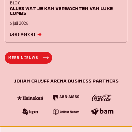
BLOG
Alles wat je kan verwachten van Luke
Combs
6 juli 2026
Lees verder
MEER NIEUWS
Johan Cruijff ArenA Business Partners