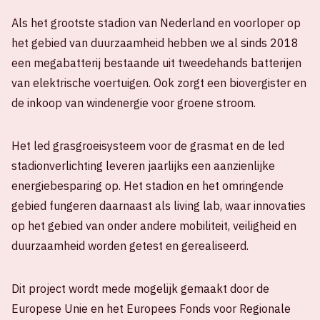
Als het grootste stadion van Nederland en voorloper op
het gebied van duurzaamheid hebben we al sinds 2018
een megabatterij bestaande uit tweedehands batterijen
van elektrische voertuigen. Ook zorgt een biovergister en
de inkoop van windenergie voor groene stroom.
Het led grasgroeisysteem voor de grasmat en de led
stadionverlichting leveren jaarlijks een aanzienlijke
energiebesparing op. Het stadion en het omringende
gebied fungeren daarnaast als living lab, waar innovaties
op het gebied van onder andere mobiliteit, veiligheid en
duurzaamheid worden getest en gerealiseerd.
Dit project wordt mede mogelijk gemaakt door de
Europese Unie en het Europees Fonds voor Regionale