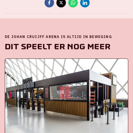
DE JOHAN CRUIJFF ARENA IS ALTIJD IN BEWEGING
Dit speelt er nog meer