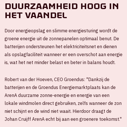
Duurzaamheid hoog in
het vaandel
Door energieopslag en slimme energiesturing wordt de
groene energie uit de zonnepanelen optimaal benut. De
batterijen ondersteunen het elektriciteitsnet en dienen
als opslagfaciliteit wanneer er een overschot aan energie
is, wat het net minder belast en beter in balans houdt.
Robert van der Hoeven, CEO Groendus: "Dankzij de
batterijen en de Groendus Energiemarktplaats kan de
ArenA duurzame zonne-energie en energie van een
lokale windmolen direct gebruiken, zelfs wanneer de zon
niet schijnt en de wind niet waait. Hierdoor draagt de
Johan Cruijff ArenA echt bij aan een groenere toekomst."