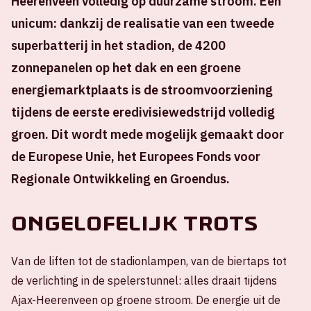
Heerenveen volledig op duurzame stroom. Een
unicum: dankzij de realisatie van een tweede
superbatterij in het stadion, de 4200
zonnepanelen op het dak en een groene
energiemarktplaats is de stroomvoorziening
tijdens de eerste eredivisiewedstrijd volledig
groen. Dit wordt mede mogelijk gemaakt door
de Europese Unie, het Europees Fonds voor
Regionale Ontwikkeling en Groendus.
Ongelofelijk trots
Van de liften tot de stadionlampen, van de biertaps tot
de verlichting in de spelerstunnel: alles draait tijdens
Ajax-Heerenveen op groene stroom. De energie uit de