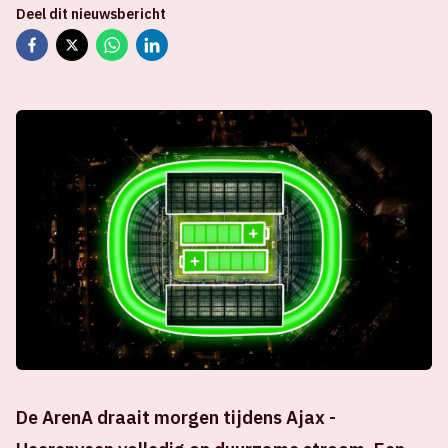
Deel dit nieuwsbericht
De ArenA draait morgen tijdens Ajax -