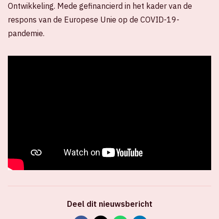
Ontwikkeling. Mede gefinancierd in het kader van de
respons van de Europese Unie op de COVID-19-
pandemie.
Deel dit nieuwsbericht