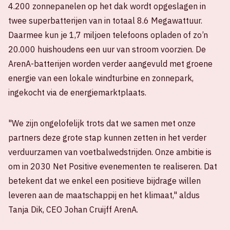
4.200 zonnepanelen op het dak wordt opgeslagen in
twee superbatterijen van in totaal 8.6 Megawattuur.
Daarmee kun je 1,7 miljoen telefoons opladen of zo’n
20.000 huishoudens een uur van stroom voorzien. De
ArenA-batterijen worden verder aangevuld met groene
energie van een lokale windturbine en zonnepark,
ingekocht via de energiemarktplaats.
"We zijn ongelofelijk trots dat we samen met onze
partners deze grote stap kunnen zetten in het verder
verduurzamen van voetbalwedstrijden. Onze ambitie is
om in 2030 Net Positive evenementen te realiseren. Dat
betekent dat we enkel een positieve bijdrage willen
leveren aan de maatschappij en het klimaat," aldus
Tanja Dik, CEO Johan Cruijff ArenA.