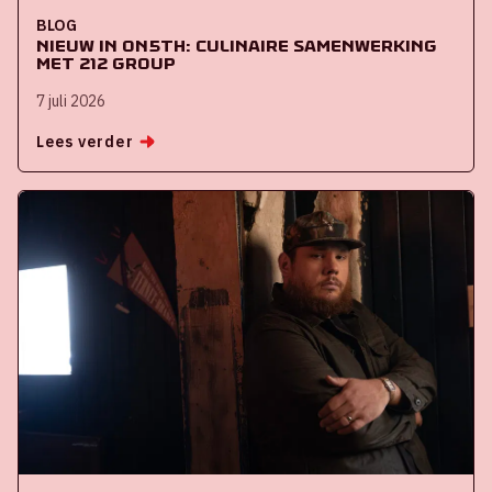
BLOG
Nieuw in ON5th: culinaire samenwerking
met 212 Group
7 juli 2026
Lees verder