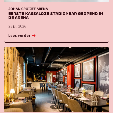
JOHAN CRUIJFF ARENA
Eerste kassaloze stadionbar geopend in
de ArenA
23 juli 2026
Lees verder