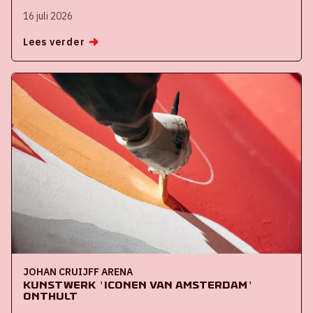
16 juli 2026
Lees verder
JOHAN CRUIJFF ARENA
Kunstwerk 'iconen van Amsterdam'
onthult