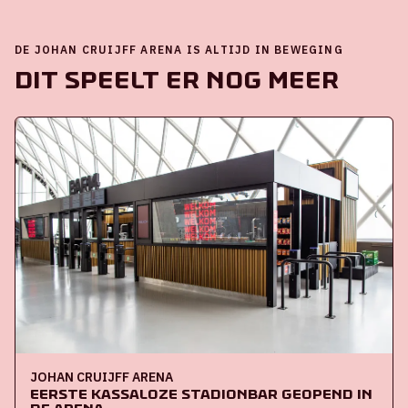
DE JOHAN CRUIJFF ARENA IS ALTIJD IN BEWEGING
Dit speelt er nog meer
JOHAN CRUIJFF ARENA
Eerste kassaloze stadionbar geopend in