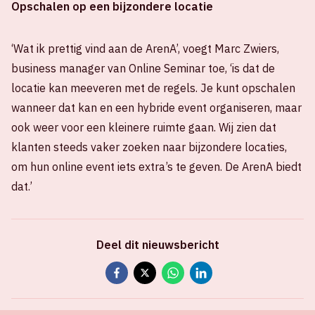
Opschalen op een bijzondere locatie
‘Wat ik prettig vind aan de ArenA’, voegt Marc Zwiers,
business manager van Online Seminar toe, ‘is dat de
locatie kan meeveren met de regels. Je kunt opschalen
wanneer dat kan en een hybride event organiseren, maar
ook weer voor een kleinere ruimte gaan. Wij zien dat
klanten steeds vaker zoeken naar bijzondere locaties,
om hun online event iets extra’s te geven. De ArenA biedt
dat.’
Deel dit nieuwsbericht