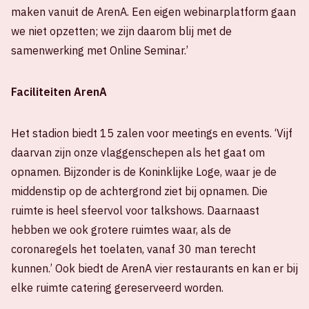
maken vanuit de ArenA. Een eigen webinarplatform gaan
we niet opzetten; we zijn daarom blij met de
samenwerking met Online Seminar.’
Faciliteiten ArenA
Het stadion biedt 15 zalen voor meetings en events. ‘Vijf
daarvan zijn onze vlaggenschepen als het gaat om
opnamen. Bijzonder is de Koninklijke Loge, waar je de
middenstip op de achtergrond ziet bij opnamen. Die
ruimte is heel sfeervol voor talkshows. Daarnaast
hebben we ook grotere ruimtes waar, als de
coronaregels het toelaten, vanaf 30 man terecht
kunnen.’ Ook biedt de ArenA vier restaurants en kan er bij
elke ruimte catering gereserveerd worden.