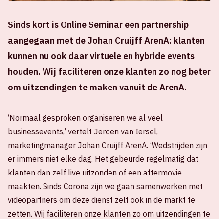
Sinds kort is Online Seminar een partnership
aangegaan met de Johan Cruijff ArenA: klanten
kunnen nu ook daar virtuele en hybride events
houden. Wij faciliteren onze klanten zo nog beter
om uitzendingen te maken vanuit de ArenA.
‘Normaal gesproken organiseren we al veel
businessevents,’ vertelt Jeroen van Iersel,
marketingmanager Johan Cruijff ArenA. ‘Wedstrijden zijn
er immers niet elke dag. Het gebeurde regelmatig dat
klanten dan zelf live uitzonden of een aftermovie
maakten. Sinds Corona zijn we gaan samenwerken met
videopartners om deze dienst zelf ook in de markt te
zetten. Wij faciliteren onze klanten zo om uitzendingen te