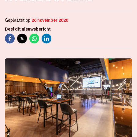
Geplaatst op
26 november 2020
Deel dit nieuwsbericht