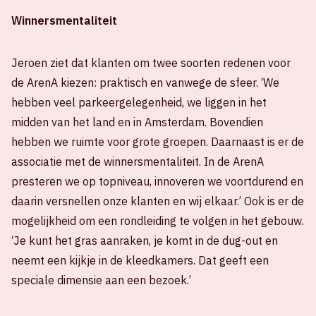
Winnersmentaliteit
Jeroen ziet dat klanten om twee soorten redenen voor
de ArenA kiezen: praktisch en vanwege de sfeer. ‘We
hebben veel parkeergelegenheid, we liggen in het
midden van het land en in Amsterdam. Bovendien
hebben we ruimte voor grote groepen. Daarnaast is er de
associatie met de winnersmentaliteit. In de ArenA
presteren we op topniveau, innoveren we voortdurend en
daarin versnellen onze klanten en wij elkaar.’ Ook is er de
mogelijkheid om een rondleiding te volgen in het gebouw.
‘Je kunt het gras aanraken, je komt in de dug-out en
neemt een kijkje in de kleedkamers. Dat geeft een
speciale dimensie aan een bezoek.’