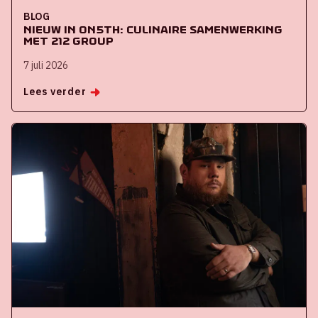
BLOG
Nieuw in ON5th: culinaire samenwerking
met 212 Group
7 juli 2026
Lees verder