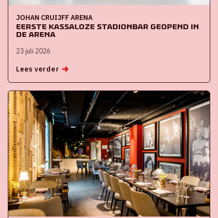
JOHAN CRUIJFF ARENA
Eerste kassaloze stadionbar geopend in
de ArenA
23 juli 2026
Lees verder