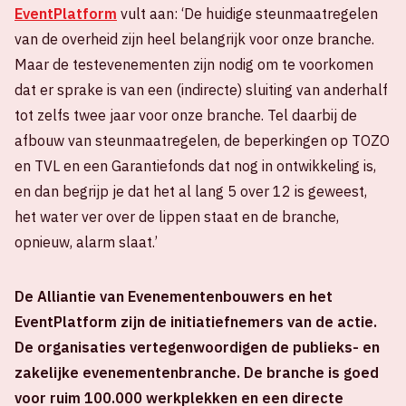
EventPlatform
vult aan: ‘De huidige steunmaatregelen
van de overheid zijn heel belangrijk voor onze branche.
Maar de testevenementen zijn nodig om te voorkomen
dat er sprake is van een (indirecte) sluiting van anderhalf
tot zelfs twee jaar voor onze branche. Tel daarbij de
afbouw van steunmaatregelen, de beperkingen op TOZO
en TVL en een Garantiefonds dat nog in ontwikkeling is,
en dan begrijp je dat het al lang 5 over 12 is geweest,
het water ver over de lippen staat en de branche,
opnieuw, alarm slaat.’
De Alliantie van Evenementenbouwers en het
EventPlatform zijn de initiatiefnemers van de actie.
De organisaties vertegenwoordigen de publieks- en
zakelijke evenementenbranche. De branche is goed
voor ruim 100.000 werkplekken en een directe