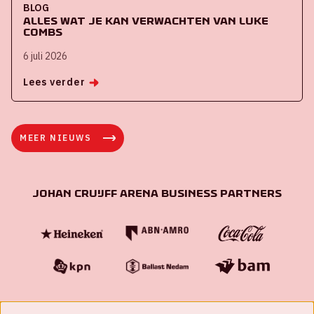
BLOG
Alles wat je kan verwachten van Luke
Combs
6 juli 2026
Lees verder
MEER NIEUWS
Johan Cruijff ArenA Business Partners