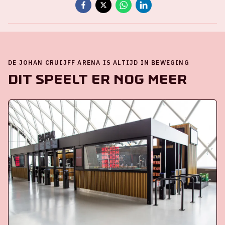
DE JOHAN CRUIJFF ARENA IS ALTIJD IN BEWEGING
Dit speelt er nog meer