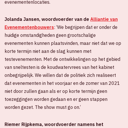
evenementenlocaties.
Jolanda Jansen, woordvoerder van de
Alliantie van
Evenementenbouwers
: ‘We begrijpen dat er onder de
huidige omstandigheden geen grootschalige
evenementen kunnen plaatsvinden, maar niet dat we op
korte termijn niet aan de slag kunnen met
testevenementen. Met de ontwikkelingen op het gebied
van sneltesten is de koudwatervrees van het kabinet
onbegrijpelijk. We willen dat de politiek zich realiseert
dat evenementen in het voorjaar en de zomer van 2021
niet door zullen gaan als er op korte termijn geen
toezeggingen worden gedaan en er geen stappen
worden gezet. The show must go on.’
Riemer Rijpkema, woordvoerder namens het