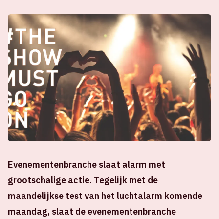
Evenementenbranche slaat alarm met
grootschalige actie. Tegelijk met de
maandelijkse test van het luchtalarm komende
maandag, slaat de evenementenbranche