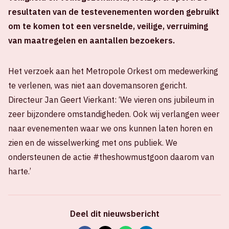
resultaten van de testevenementen worden gebruikt
om te komen tot een versnelde, veilige, verruiming
van maatregelen en aantallen bezoekers.
Het verzoek aan het Metropole Orkest om medewerking
te verlenen, was niet aan dovemansoren gericht.
Directeur Jan Geert Vierkant: ‘We vieren ons jubileum in
zeer bijzondere omstandigheden. Ook wij verlangen weer
naar evenementen waar we ons kunnen laten horen en
zien en de wisselwerking met ons publiek. We
ondersteunen de actie #theshowmustgoon daarom van
harte.’
Deel dit nieuwsbericht