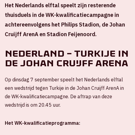
Het Nederlands elftal speelt zijn resterende
thuisduels in de WK-kwalificatiecampagne in
achtereenvolgens het Philips Stadion, de Johan
Cruijff ArenA en Stadion Feijenoord.
Nederland – Turkije in
de Johan Cruijff ArenA
Op dinsdag 7 september speelt het Nederlands elftal
een wedstrijd tegen Turkije in de Johan Cruijff ArenA in
de WK-kwalificatiecampagne. De aftrap van deze
wedstrijd is om 20.45 uur.
Het WK-kwalificatieprogramma: