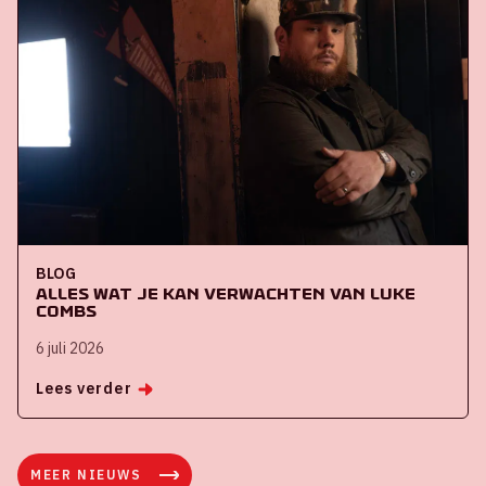
BLOG
Alles wat je kan verwachten van Luke
Combs
6 juli 2026
Lees verder
MEER NIEUWS