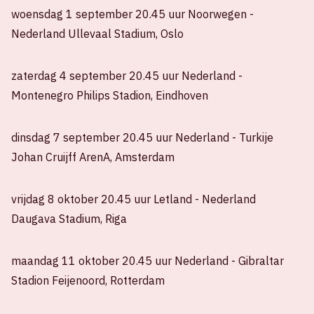
woensdag 1 september 20.45 uur Noorwegen -
Nederland Ullevaal Stadium, Oslo
zaterdag 4 september 20.45 uur Nederland -
Montenegro Philips Stadion, Eindhoven
dinsdag 7 september 20.45 uur Nederland - Turkije
Johan Cruijff ArenA, Amsterdam
vrijdag 8 oktober 20.45 uur Letland - Nederland
Daugava Stadium, Riga
maandag 11 oktober 20.45 uur Nederland - Gibraltar
Stadion Feijenoord, Rotterdam