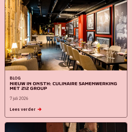
BLOG
Nieuw in ON5th: culinaire samenwerking
met 212 Group
7 juli 2026
Lees verder