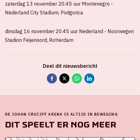
zaterdag 13 november 20.45 uur Montenegro -
Nederland City Stadium, Podgorica
dinsdag 16 november 20.45 uur Nederland - Noorwegen
Stadion Feijenoord, Rotterdam
Deel dit nieuwsbericht
DE JOHAN CRUIJFF ARENA IS ALTIJD IN BEWEGING
Dit speelt er nog meer