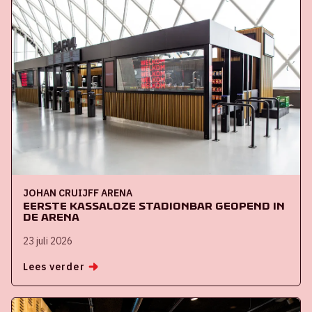
JOHAN CRUIJFF ARENA
Eerste kassaloze stadionbar geopend in
de ArenA
23 juli 2026
Lees verder