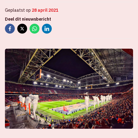
Geplaatst op
28 april 2021
Deel dit nieuwsbericht