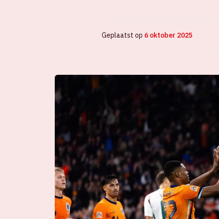
Geplaatst op
6 oktober 2025