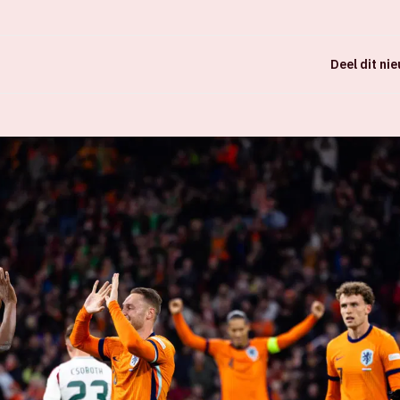
Deel dit ni