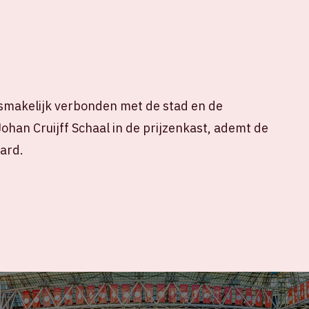
losmakelijk verbonden met de stad en de
ohan Cruijff Schaal in de prijzenkast, ademt de
ard.