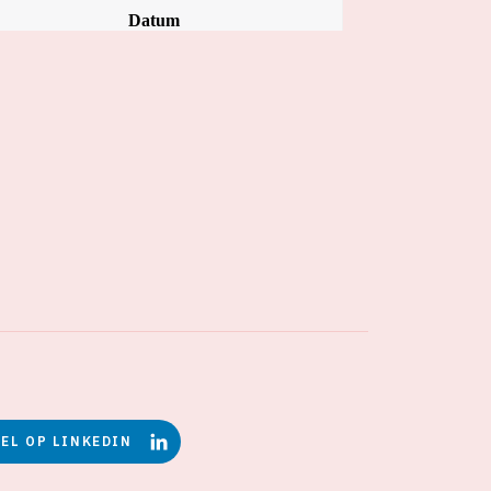
EEL OP LINKEDIN