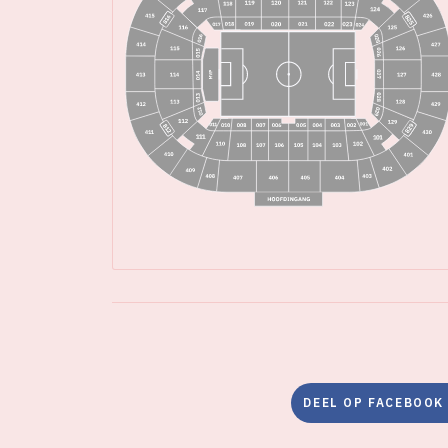
DEEL OP FACEBOOK