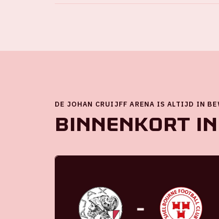
DE JOHAN CRUIJFF ARENA IS ALTIJD IN B
Binnenkort in