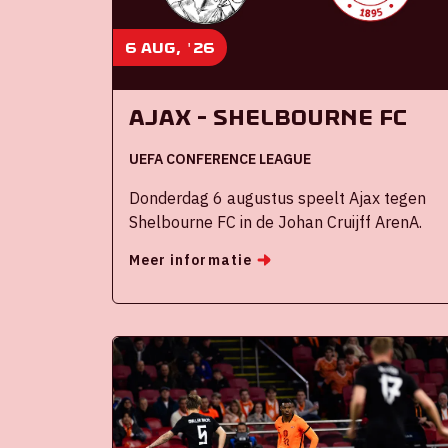
6 aug, '26
Ajax - Shelbourne FC
UEFA CONFERENCE LEAGUE
Donderdag 6 augustus speelt Ajax tegen
Shelbourne FC in de Johan Cruijff ArenA.
Meer informatie