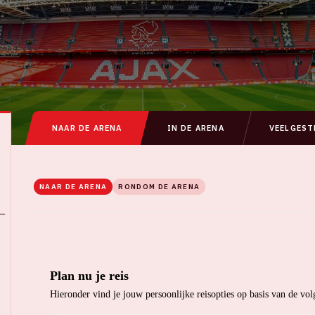
NAAR DE ARENA
IN DE ARENA
VEELGEST
NAAR DE ARENA
RONDOM DE ARENA