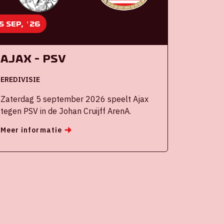
5 sep, '26
Ajax - PSV
EREDIVISIE
Zaterdag 5 september 2026 speelt Ajax
tegen PSV in de Johan Cruijff ArenA.
Meer informatie