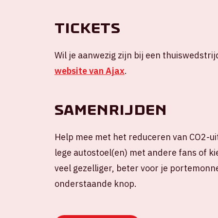
Tickets
Wil je aanwezig zijn bij een thuiswedstrij
website van Ajax
.
Samenrijden
Help mee met het reduceren van CO2-uit
lege autostoel(en) met andere fans of kie
veel gezelliger, beter voor je portemonne
onderstaande knop.