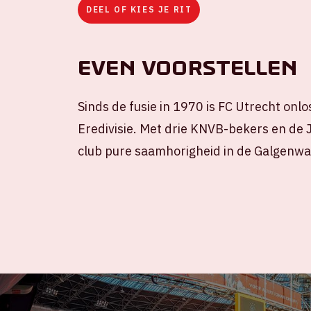
DEEL OF KIES JE RIT
Even voorstellen
Sinds de fusie in 1970 is FC Utrecht on
Eredivisie. Met drie KNVB-bekers en de J
club pure saamhorigheid in de Galgenwa