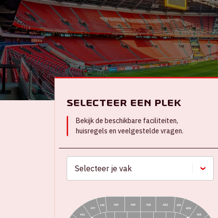
Selecteer een plek
Bekijk de beschikbare faciliteiten,
huisregels en veelgestelde vragen.