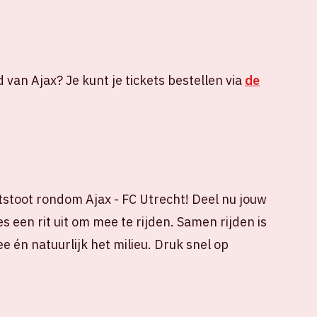
d van Ajax? Je kunt je tickets bestellen via
de
stoot rondom Ajax - FC Utrecht! Deel nu jouw
s een rit uit om mee te rijden. Samen rijden is
e én natuurlijk het milieu. Druk snel op