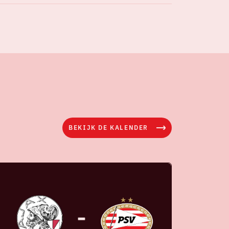
BEKIJK DE KALENDER