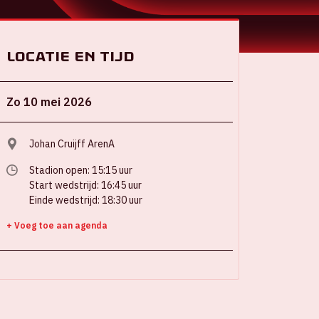
Locatie en tijd
Zo 10 mei 2026
Johan Cruijff ArenA
Stadion open: 15:15 uur
Start wedstrijd: 16:45 uur
Einde wedstrijd: 18:30 uur
+ Voeg toe aan agenda