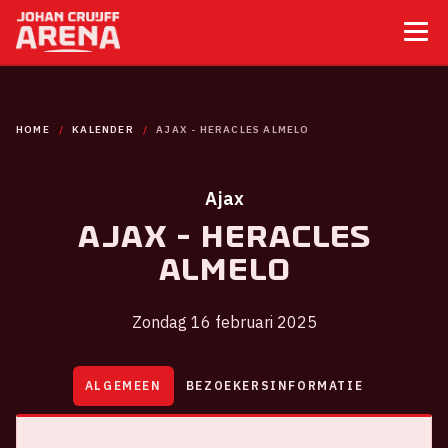
HOME
KALENDER
AJAX - HERACLES ALMELO
Ajax
Ajax - Heracles
Almelo
Zondag 16 februari 2025
ALGEMEEN
BEZOEKERSINFORMATIE