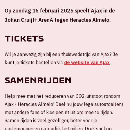
Op zondag 16 februari 2025 speelt Ajax in de
Johan Cruijff ArenA tegen Heracles Almelo.
Tickets
Wil je aanwezig zijn bij een thuiswedstrijd van Ajax? Je
kunt je tickets bestellen via
de website van Ajax
.
Samenrijden
Help mee met het reduceren van CO2-uitstoot rondom
Ajax - Heracles Almelo! Deel nu jouw lege autostoel(en)
met andere fans of kies een rit uit om mee te rijden.
Samen rijden is veel gezelliger, beter voor je
portemonnee én natuurlijk het milieu. Druk snel op