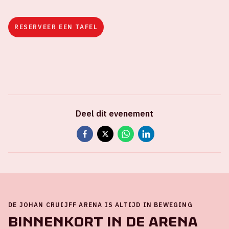
RESERVEER EEN TAFEL
Deel dit evenement
DE JOHAN CRUIJFF ARENA IS ALTIJD IN BEWEGING
Binnenkort in de ArenA