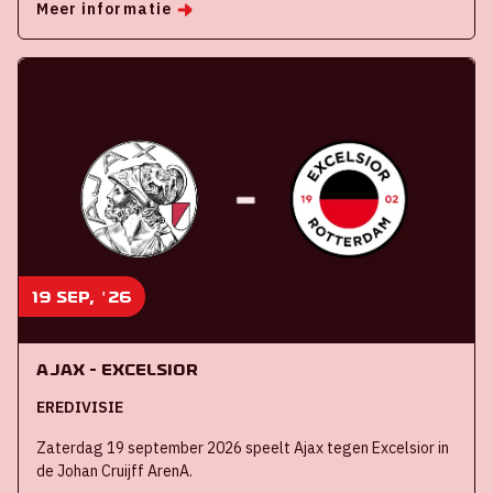
Meer informatie
19 sep, '26
Ajax - Excelsior
EREDIVISIE
Zaterdag 19 september 2026 speelt Ajax tegen Excelsior in
de Johan Cruijff ArenA.