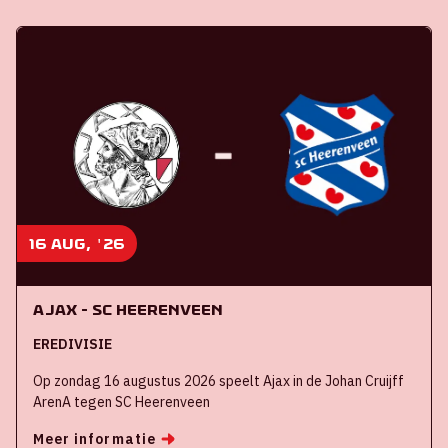
16 aug, '26
Ajax - SC Heerenveen
EREDIVISIE
Op zondag 16 augustus 2026 speelt Ajax in de Johan Cruijff
ArenA tegen SC Heerenveen
Meer informatie