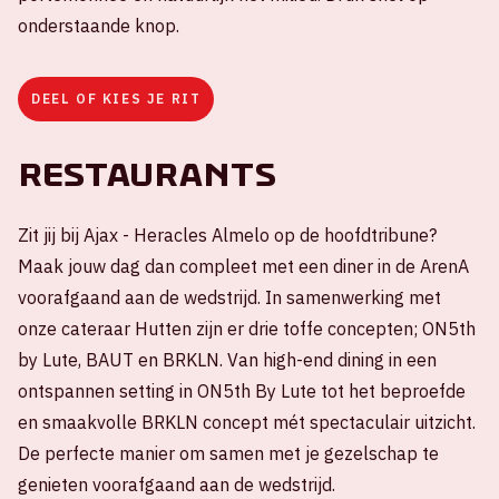
onderstaande knop.
DEEL OF KIES JE RIT
Restaurants
Zit jij bij Ajax - Heracles Almelo op de hoofdtribune?
Maak jouw dag dan compleet met een diner in de ArenA
voorafgaand aan de wedstrijd. In samenwerking met
onze cateraar Hutten zijn er drie toffe concepten; ON5th
by Lute, BAUT en BRKLN. Van high-end dining in een
ontspannen setting in ON5th By Lute tot het beproefde
en smaakvolle BRKLN concept mét spectaculair uitzicht.
De perfecte manier om samen met je gezelschap te
genieten voorafgaand aan de wedstrijd.