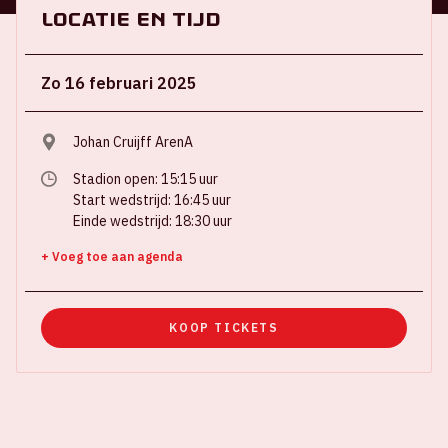
Locatie en tijd
Zo 16 februari 2025
Johan Cruijff ArenA
Stadion open: 15:15 uur
Start wedstrijd: 16:45 uur
Einde wedstrijd: 18:30 uur
+ Voeg toe aan agenda
KOOP TICKETS